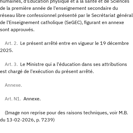
humaines, d'Education physique et à la santé et de Sciences
de la première année de l'enseignement secondaire du
réseau libre confessionnel présenté par le Secrétariat général
de l'Enseignement catholique (SeGEC), figurant en annexe
sont approuvés.
Art. 2.
Le présent arrêté entre en vigueur le 19 décembre
2025.
Art. 3.
Le Ministre qui a l'éducation dans ses attributions
est chargé de l'exécution du présent arrêté.
Annexe.
Art. N1.
Annexe.
(Image non reprise pour des raisons techniques, voir M.B.
du 13-02-2026, p. 7239)