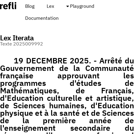
Blog
Lex
Playground
Documentation
Lex Iterata
Texte 2025009992
19 DECEMBRE 2025. - Arrêté du
Gouvernement de la Communauté
française approuvant les
programmes d'études de
Mathématiques, de Français,
d'Education culturelle et artistique,
de Sciences humaines, d'Education
physique et à la santé et de Sciences
de la première année de
l'enseignement secondaire du