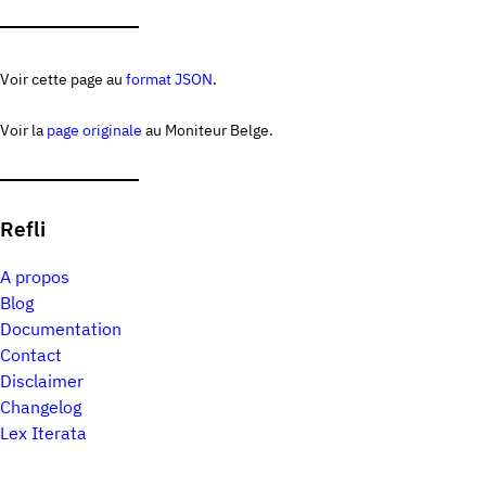
Voir cette page au
format JSON
.
Voir la
page originale
au Moniteur Belge.
Refli
A propos
Blog
Documentation
Contact
Disclaimer
Changelog
Lex Iterata