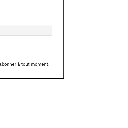
sabonner à tout moment.