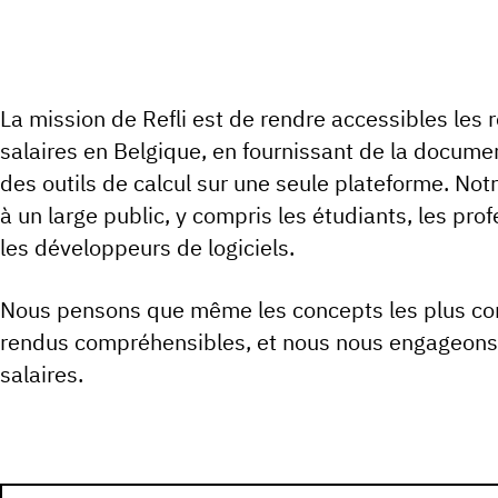
La mission de Refli est de rendre accessibles les 
salaires en Belgique, en fournissant de la docume
des outils de calcul sur une seule plateforme. Notre
à un large public, y compris les étudiants, les prof
les développeurs de logiciels.
Nous pensons que même les concepts les plus co
rendus compréhensibles, et nous nous engageons à
salaires.