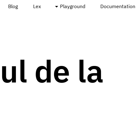
Blog
Lex
Playground
Documentation
ul de la