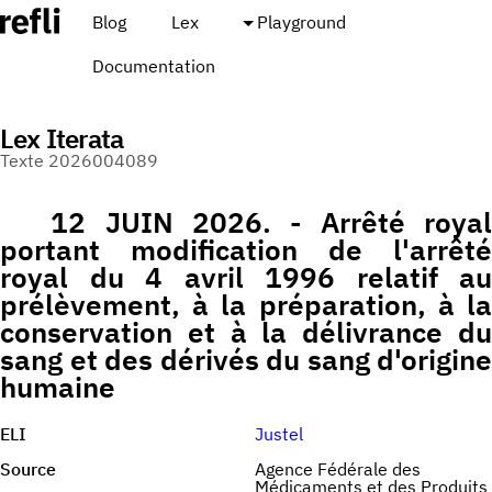
Blog
Lex
Playground
Documentation
Lex Iterata
Texte 2026004089
12 JUIN 2026. - Arrêté royal
portant modification de l'arrêté
royal du 4 avril 1996 relatif au
prélèvement, à la préparation, à la
conservation et à la délivrance du
sang et des dérivés du sang d'origine
humaine
ELI
Justel
Source
Agence Fédérale des
Médicaments et des Produits