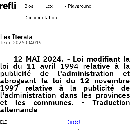
Blog
Lex
Playground
Documentation
Lex Iterata
Texte 2026004019
12 MAI 2024. - Loi modifiant la
loi du 11 avril 1994 relative à la
publicité de l'administration et
abrogeant la loi du 12 novembre
1997 relative à la publicité de
l'administration dans les provinces
et les communes. - Traduction
allemande
ELI
Justel