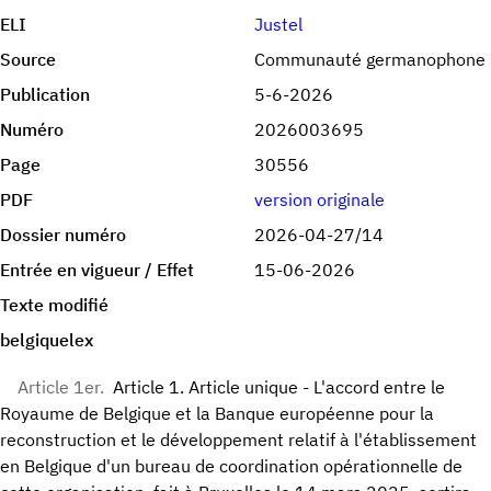
ELI
Justel
Source
Communauté germanophone
Publication
5-6-2026
Numéro
2026003695
Page
30556
PDF
version originale
Dossier numéro
2026-04-27/14
Entrée en vigueur / Effet
15-06-2026
Texte modifié
belgiquelex
Article 1er.
Article 1. Article unique - L'accord entre le
Royaume de Belgique et la Banque européenne pour la
reconstruction et le développement relatif à l'établissement
en Belgique d'un bureau de coordination opérationnelle de