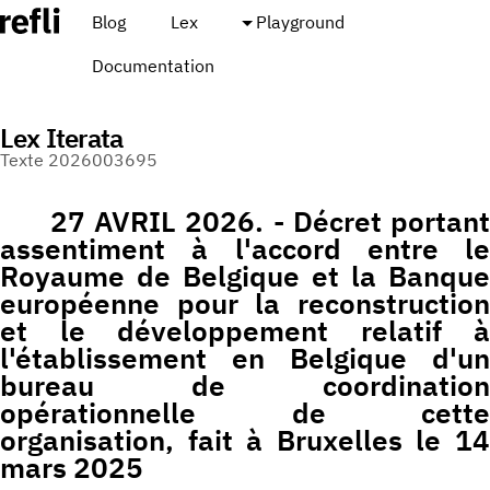
Blog
Lex
Playground
Documentation
Lex Iterata
Texte 2026003695
27 AVRIL 2026. - Décret portant
assentiment à l'accord entre le
Royaume de Belgique et la Banque
européenne pour la reconstruction
et le développement relatif à
l'établissement en Belgique d'un
bureau de coordination
opérationnelle de cette
organisation, fait à Bruxelles le 14
mars 2025