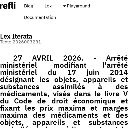
Blog
Lex
Playground
Documentation
Lex Iterata
Texte 2026003281
27 AVRIL 2026. - Arrêté
ministériel modifiant l'arrêté
ministériel du 17 juin 2014
désignant les objets, appareils et
substances assimilés à des
médicaments, visés dans le livre V
du Code de droit économique et
fixant les prix maxima et marges
maxima des médicaments et des
objets, appareils et substances