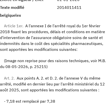
Texte modifié
2014011411
belgiquelex
Article 1er.
A l'annexe I de l'arrêté royal du 1er février
2018 fixant les procédures, délais et conditions en matière
d'intervention de l'assurance obligatoire soins de santé et
indemnités dans le coût des spécialités pharmaceutiques,
sont apportées les modifications suivantes:
(Image non reprise pour des raisons techniques, voir M.B.
du 08-05-2026, p. 25215)
Art. 2.
Aux points A. 2. et D. 2. de l'annexe V du même
arrêté, modifié en dernier lieu par l'arrêté ministériel du 12
août 2025, sont apportées les modifications suivantes :
- 7,18 est remplacé par 7,38