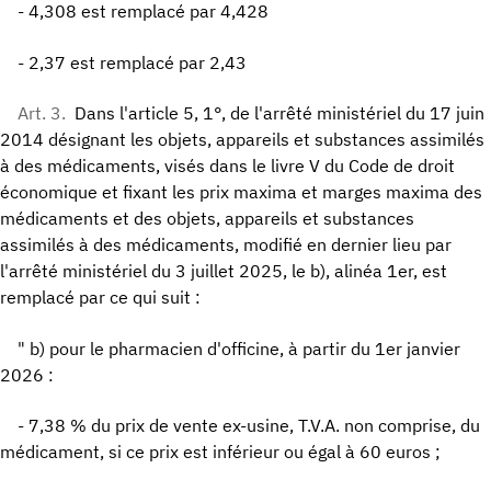
- 4,308 est remplacé par 4,428
- 2,37 est remplacé par 2,43
Art. 3.
Dans l'article 5, 1°, de l'arrêté ministériel du 17 juin
2014 désignant les objets, appareils et substances assimilés
à des médicaments, visés dans le livre V du Code de droit
économique et fixant les prix maxima et marges maxima des
médicaments et des objets, appareils et substances
assimilés à des médicaments, modifié en dernier lieu par
l'arrêté ministériel du 3 juillet 2025, le b), alinéa 1er, est
remplacé par ce qui suit :
" b) pour le pharmacien d'officine, à partir du 1er janvier
2026 :
- 7,38 % du prix de vente ex-usine, T.V.A. non comprise, du
médicament, si ce prix est inférieur ou égal à 60 euros ;