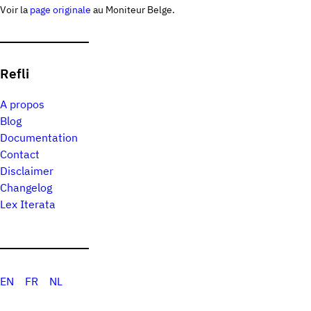
Voir la
page originale
au Moniteur Belge.
Refli
A propos
Blog
Documentation
Contact
Disclaimer
Changelog
Lex Iterata
EN
FR
NL