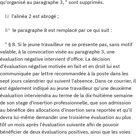
qu'organisé au paragraphe 3, " sont supprimés.
b)
l'alinéa 2 est abrogé ;
8°
le paragraphe 8 est remplacé par ce qui suit :
" § 8. Si le jeune travailleur ne se présente pas, sans motif
valable, à la convocation visée au paragraphe 3, une
évaluation négative intervient d'office. La décision
d'évaluation négative motivée en fait et en droit lui est
communiquée par lettre recommandée à la poste dans les
sept jours calendrier qui suivent l'absence. Dans ce courrier, il
est également indiqué au jeune travailleur qu'une deuxième
évaluation interviendra au terme de la dix-huitième semaine
de son stage d'insertion professionnelle, que son admission
au bénéfice des allocations d'insertion sera reportée et qu'il
devra lui-même demander une troisième évaluation au plus
tôt un mois après l'évaluation suivante afin de pouvoir
bénéficier de deux évaluations positives, ainsi que les voies