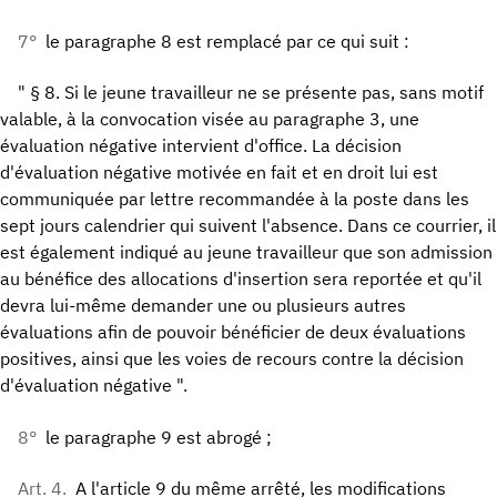
7°
le paragraphe 8 est remplacé par ce qui suit :
" § 8. Si le jeune travailleur ne se présente pas, sans motif
valable, à la convocation visée au paragraphe 3, une
évaluation négative intervient d'office. La décision
d'évaluation négative motivée en fait et en droit lui est
communiquée par lettre recommandée à la poste dans les
sept jours calendrier qui suivent l'absence. Dans ce courrier, il
est également indiqué au jeune travailleur que son admission
au bénéfice des allocations d'insertion sera reportée et qu'il
devra lui-même demander une ou plusieurs autres
évaluations afin de pouvoir bénéficier de deux évaluations
positives, ainsi que les voies de recours contre la décision
d'évaluation négative ".
8°
le paragraphe 9 est abrogé ;
Art. 4.
A l'article 9 du même arrêté, les modifications