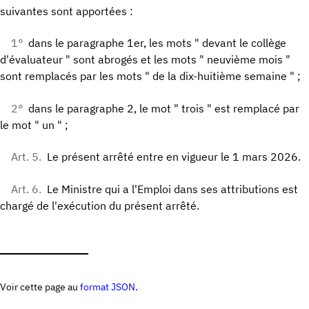
suivantes sont apportées :
1°
dans le paragraphe 1er, les mots " devant le collège
d'évaluateur " sont abrogés et les mots " neuvième mois "
sont remplacés par les mots " de la dix-huitième semaine " ;
2°
dans le paragraphe 2, le mot " trois " est remplacé par
le mot " un " ;
Art. 5.
Le présent arrêté entre en vigueur le 1 mars 2026.
Art. 6.
Le Ministre qui a l'Emploi dans ses attributions est
chargé de l'exécution du présent arrêté.
Voir cette page au
format JSON
.