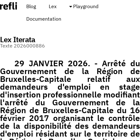
Blog
Lex
Playground
Documentation
Lex Iterata
Texte 2026000886
29 JANVIER 2026. - Arrêté du
Gouvernement de la Région de
Bruxelles-Capitale relatif aux
demandeurs d'emploi en stage
d'insertion professionnelle modifiant
l'arrêté du Gouvernement de la
Région de Bruxelles-Capitale du 16
février 2017 organisant le contrôle
de la disponibilité des demandeurs
d'emploi résidant sur le territoire de