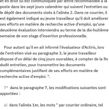
et en droit lui est communiquée par lettre recommandée à la
poste dans les sept jours calendrier qui suivent l'entretien ou
le dépôt des documents visés à l'alinéa 2. Dans ce courrier, il
est également indiqué au jeune travailleur qu'il doit améliorer
ses efforts en matière de recherche active d'emploi, qu'une
deuxième évaluation interviendra au terme de la dix-huitième
semaine de son stage d'insertion professionnelle.
Pour autant qu'il en ait informé l'évaluateur d'Actiris, lors
de l'entretien visé au paragraphe 3, le jeune travailleur
dispose d'un délai de cinq jours ouvrables, à compter de la fin
dudit entretien, pour transmettre les documents
complémentaires justifiant de ses efforts en matière de
recherche active d'emploi. ".
7°
dans le paragraphe 7, les modifications suivantes sont
apportées :
a)
dans l'alinéa 1er, les mots " par courrier ordinaire, tel