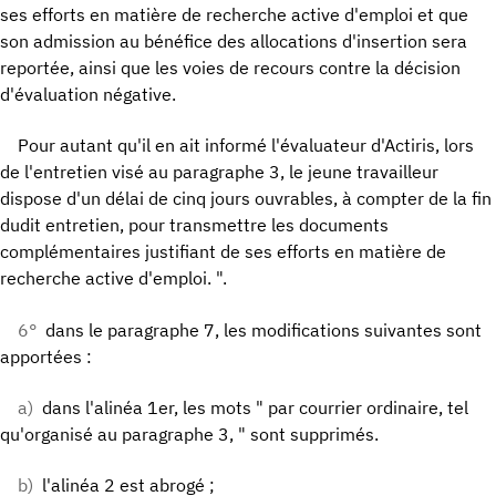
ses efforts en matière de recherche active d'emploi et que
son admission au bénéfice des allocations d'insertion sera
reportée, ainsi que les voies de recours contre la décision
d'évaluation négative.
Pour autant qu'il en ait informé l'évaluateur d'Actiris, lors
de l'entretien visé au paragraphe 3, le jeune travailleur
dispose d'un délai de cinq jours ouvrables, à compter de la fin
dudit entretien, pour transmettre les documents
complémentaires justifiant de ses efforts en matière de
recherche active d'emploi. ".
6°
dans le paragraphe 7, les modifications suivantes sont
apportées :
a)
dans l'alinéa 1er, les mots " par courrier ordinaire, tel
qu'organisé au paragraphe 3, " sont supprimés.
b)
l'alinéa 2 est abrogé ;