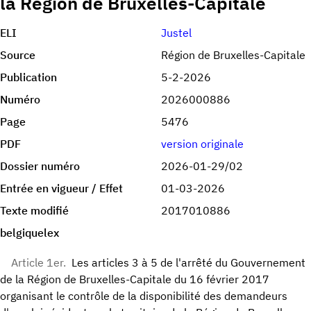
la Région de Bruxelles-Capitale
ELI
Justel
Source
Région de Bruxelles-Capitale
Publication
5-2-2026
Numéro
2026000886
Page
5476
PDF
version originale
Dossier numéro
2026-01-29/02
Entrée en vigueur / Effet
01-03-2026
Texte modifié
2017010886
belgiquelex
Article 1er.
Les articles 3 à 5 de l'arrêté du Gouvernement
de la Région de Bruxelles-Capitale du 16 février 2017
organisant le contrôle de la disponibilité des demandeurs