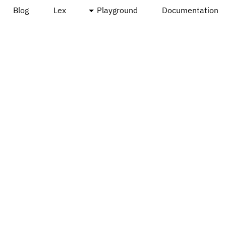
Blog
Lex
Playground
Documentation