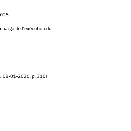
2025.
 chargé de l'exécution du
du 08-01-2026, p. 310)