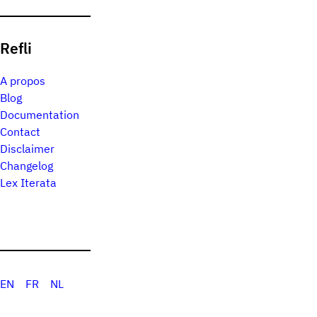
Refli
A propos
Blog
Documentation
Contact
Disclaimer
Changelog
Lex Iterata
EN
FR
NL