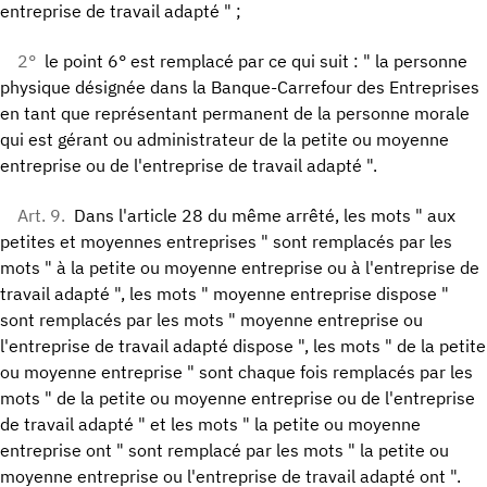
entreprise de travail adapté " ;
2°
le point 6° est remplacé par ce qui suit : " la personne
physique désignée dans la Banque-Carrefour des Entreprises
en tant que représentant permanent de la personne morale
qui est gérant ou administrateur de la petite ou moyenne
entreprise ou de l'entreprise de travail adapté ".
Art. 9.
Dans l'article 28 du même arrêté, les mots " aux
petites et moyennes entreprises " sont remplacés par les
mots " à la petite ou moyenne entreprise ou à l'entreprise de
travail adapté ", les mots " moyenne entreprise dispose "
sont remplacés par les mots " moyenne entreprise ou
l'entreprise de travail adapté dispose ", les mots " de la petite
ou moyenne entreprise " sont chaque fois remplacés par les
mots " de la petite ou moyenne entreprise ou de l'entreprise
de travail adapté " et les mots " la petite ou moyenne
entreprise ont " sont remplacé par les mots " la petite ou
moyenne entreprise ou l'entreprise de travail adapté ont ".