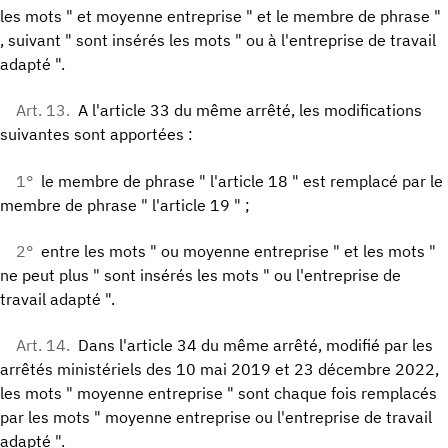
les mots " et moyenne entreprise " et le membre de phrase "
, suivant " sont insérés les mots " ou à l'entreprise de travail
adapté ".
Art. 13.
A l'article 33 du même arrêté, les modifications
suivantes sont apportées :
1°
le membre de phrase " l'article 18 " est remplacé par le
membre de phrase " l'article 19 " ;
2°
entre les mots " ou moyenne entreprise " et les mots "
ne peut plus " sont insérés les mots " ou l'entreprise de
travail adapté ".
Art. 14.
Dans l'article 34 du même arrêté, modifié par les
arrêtés ministériels des 10 mai 2019 et 23 décembre 2022,
les mots " moyenne entreprise " sont chaque fois remplacés
par les mots " moyenne entreprise ou l'entreprise de travail
adapté ".