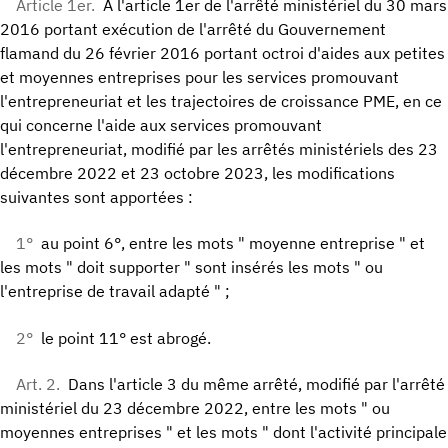
Article 1er.
A l'article 1er de l'arrêté ministériel du 30 mars
2016 portant exécution de l'arrêté du Gouvernement
flamand du 26 février 2016 portant octroi d'aides aux petites
et moyennes entreprises pour les services promouvant
l'entrepreneuriat et les trajectoires de croissance PME, en ce
qui concerne l'aide aux services promouvant
l'entrepreneuriat, modifié par les arrêtés ministériels des 23
décembre 2022 et 23 octobre 2023, les modifications
suivantes sont apportées :
1°
au point 6°, entre les mots " moyenne entreprise " et
les mots " doit supporter " sont insérés les mots " ou
l'entreprise de travail adapté " ;
2°
le point 11° est abrogé.
Art. 2.
Dans l'article 3 du même arrêté, modifié par l'arrêté
ministériel du 23 décembre 2022, entre les mots " ou
moyennes entreprises " et les mots " dont l'activité principale