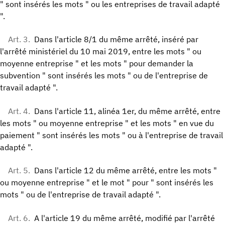
" sont insérés les mots " ou les entreprises de travail adapté
".
Art. 3.
Dans l'article 8/1 du même arrêté, inséré par
l'arrêté ministériel du 10 mai 2019, entre les mots " ou
moyenne entreprise " et les mots " pour demander la
subvention " sont insérés les mots " ou de l'entreprise de
travail adapté ".
Art. 4.
Dans l'article 11, alinéa 1er, du même arrêté, entre
les mots " ou moyenne entreprise " et les mots " en vue du
paiement " sont insérés les mots " ou à l'entreprise de travail
adapté ".
Art. 5.
Dans l'article 12 du même arrêté, entre les mots "
ou moyenne entreprise " et le mot " pour " sont insérés les
mots " ou de l'entreprise de travail adapté ".
Art. 6.
A l'article 19 du même arrêté, modifié par l'arrêté