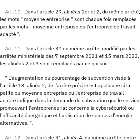
Art. 10.
Dans l'article 29, alinéas 1er et 2, du même arrêté,
les mots " moyenne entreprise " sont chaque fois remplacés
par les mots " moyenne entreprise ou l'entreprise de travail
adapté ".
Art. 11.
Dans l'article 30 du même arrêté, modifié par les
arrêtés ministériels des 7 septembre 2021 et 15 mars 2023,
les alinéas 2 et 3 sont remplacés par ce qui suit :
" L'augmentation du pourcentage de subvention visée à
l'article 18, alinéa 2, de l'arrêté précité est appliquée si la
petite ou moyenne entreprise ou l'entreprise de travail
adapté indique dans la demande de subvention que le service
promouvant l'entrepreneuriat concerne la cybersécurité ou
l'efficacité énergétique et l'utilisation de sources d'énergie
alternatives. ".
Art. 12.
Dans l'article 31, alinéa 4, du même arrêté, entre