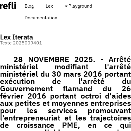
Blog
Lex
Playground
Documentation
Lex Iterata
Texte 2025009401
28 NOVEMBRE 2025. - Arrêté
ministériel modifiant l'arrêté
ministériel du 30 mars 2016 portant
exécution de l'arrêté du
Gouvernement flamand du 26
février 2016 portant octroi d'aides
aux petites et moyennes entreprises
pour les services promouvant
l'entrepreneuriat et les trajectoires
de croissance PME, en ce qui