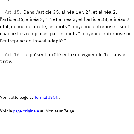
Art. 15.
Dans l'article 35, alinéa 1er, 2°, et alinéa 2,
l'article 36, alinéa 2, 1°, et alinéa 3, et l'article 38, alinéas 2
et 4, du même arrêté, les mots " moyenne entreprise " sont
chaque fois remplacés par les mots " moyenne entreprise ou
l'entreprise de travail adapté ".
Art. 16.
Le présent arrêté entre en vigueur le 1er janvier
2026.
Voir cette page au
format JSON
.
Voir la
page originale
au Moniteur Belge.