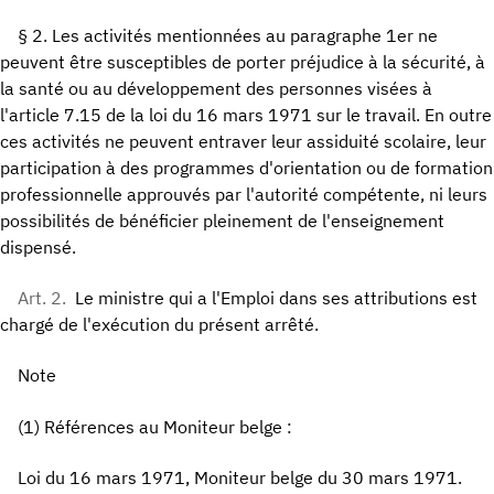
§ 2. Les activités mentionnées au paragraphe 1er ne
peuvent être susceptibles de porter préjudice à la sécurité, à
la santé ou au développement des personnes visées à
l'article 7.15 de la loi du 16 mars 1971 sur le travail. En outre
ces activités ne peuvent entraver leur assiduité scolaire, leur
participation à des programmes d'orientation ou de formation
professionnelle approuvés par l'autorité compétente, ni leurs
possibilités de bénéficier pleinement de l'enseignement
dispensé.
Art. 2.
Le ministre qui a l'Emploi dans ses attributions est
chargé de l'exécution du présent arrêté.
Note
(1) Références au Moniteur belge :
Loi du 16 mars 1971, Moniteur belge du 30 mars 1971.