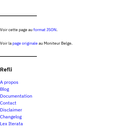
Voir cette page au
format JSON
.
Voir la
page originale
au Moniteur Belge.
Refli
A propos
Blog
Documentation
Contact
Disclaimer
Changelog
Lex Iterata