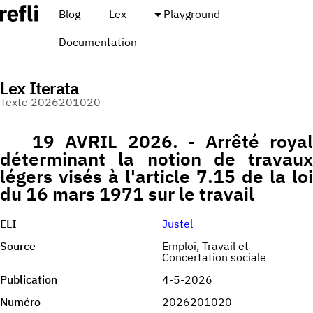
Blog
Lex
Playground
Documentation
Lex Iterata
Texte 2026201020
19 AVRIL 2026. - Arrêté royal
déterminant la notion de travaux
légers visés à l'article 7.15 de la loi
du 16 mars 1971 sur le travail
ELI
Justel
Source
Emploi, Travail et
Concertation sociale
Publication
4-5-2026
Numéro
2026201020