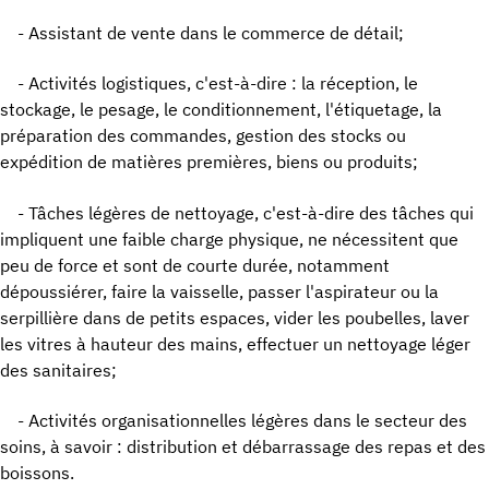
- Assistant de vente dans le commerce de détail;
- Activités logistiques, c'est-à-dire : la réception, le
stockage, le pesage, le conditionnement, l'étiquetage, la
préparation des commandes, gestion des stocks ou
expédition de matières premières, biens ou produits;
- Tâches légères de nettoyage, c'est-à-dire des tâches qui
impliquent une faible charge physique, ne nécessitent que
peu de force et sont de courte durée, notamment
dépoussiérer, faire la vaisselle, passer l'aspirateur ou la
serpillière dans de petits espaces, vider les poubelles, laver
les vitres à hauteur des mains, effectuer un nettoyage léger
des sanitaires;
- Activités organisationnelles légères dans le secteur des
soins, à savoir : distribution et débarrassage des repas et des
boissons.