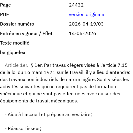
Page
24432
PDF
version originale
Dossier numéro
2026-04-19/03
Entrée en vigueur / Effet
14-05-2026
Texte modifié
belgiquelex
Article 1er.
§ 1er. Par travaux légers visés à l'article 7.15
de la loi du 16 mars 1971 sur le travail, il y a lieu d'entendre:
des travaux non industriels de nature légère. Sont visées les
activités suivantes qui ne requièrent pas de formation
spécifique et qui ne sont pas effectuées avec ou sur des
équipements de travail mécaniques:
- Aide à l'accueil et préposé au vestiaire;
- Réassortisseur;