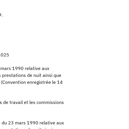
9.
 2025
3 mars 1990 relative aux
prestations de nuit ainsi que
 (Convention enregistrée le 14
s de travail et les commissions
 46 du 23 mars 1990 relative aux