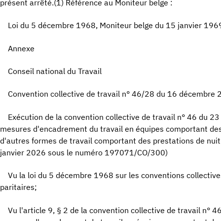
présent arrêté.(1) Référence au Moniteur belge :
Loi du 5 décembre 1968, Moniteur belge du 15 janvier 196
Annexe
Conseil national du Travail
Convention collective de travail n° 46/28 du 16 décembre
Exécution de la convention collective de travail n° 46 du 2
mesures d'encadrement du travail en équipes comportant des 
d'autres formes de travail comportant des prestations de nuit
janvier 2026 sous le numéro 197071/CO/300)
Vu la loi du 5 décembre 1968 sur les conventions collective
paritaires;
Vu l'article 9, § 2 de la convention collective de travail n°