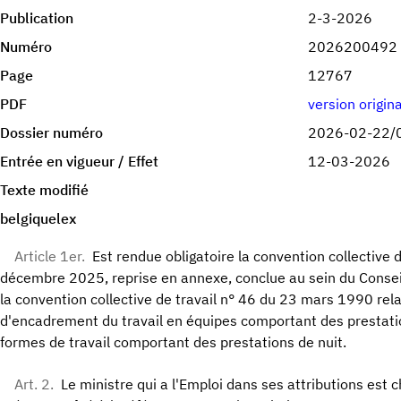
Publication
2-3-2026
Numéro
2026200492
Page
12767
PDF
version origin
Dossier numéro
2026-02-22/
Entrée en vigueur / Effet
12-03-2026
Texte modifié
belgiquelex
Article 1er.
Est rendue obligatoire la convention collective 
décembre 2025, reprise en annexe, conclue au sein du Conseil
la convention collective de travail n° 46 du 23 mars 1990 re
d'encadrement du travail en équipes comportant des prestatio
formes de travail comportant des prestations de nuit.
Art. 2.
Le ministre qui a l'Emploi dans ses attributions est 