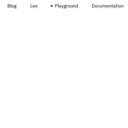
Blog
Lex
Playground
Documentation