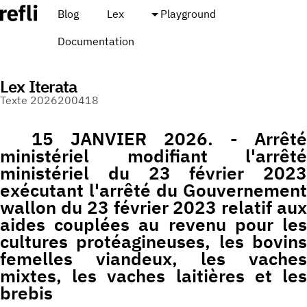
Blog
Lex
Playground
Documentation
Lex Iterata
Texte 2026200418
15 JANVIER 2026. - Arrêté
ministériel modifiant l'arrêté
ministériel du 23 février 2023
exécutant l'arrêté du Gouvernement
wallon du 23 février 2023 relatif aux
aides couplées au revenu pour les
cultures protéagineuses, les bovins
femelles viandeux, les vaches
mixtes, les vaches laitières et les
brebis