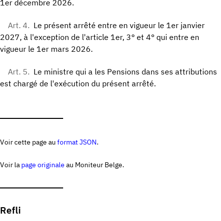
1er décembre 2026.
Art. 4.
Le présent arrêté entre en vigueur le 1er janvier
2027, à l'exception de l'article 1er, 3° et 4° qui entre en
vigueur le 1er mars 2026.
Art. 5.
Le ministre qui a les Pensions dans ses attributions
est chargé de l'exécution du présent arrêté.
Voir cette page au
format JSON
.
Voir la
page originale
au Moniteur Belge.
Refli