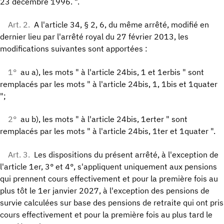
23 décembre 1996. ".
Art. 2.
A l'article 34, § 2, 6, du même arrêté, modifié en
dernier lieu par l'arrêté royal du 27 février 2013, les
modifications suivantes sont apportées :
1°
au a), les mots " à l'article 24bis, 1 et 1erbis " sont
remplacés par les mots " à l'article 24bis, 1, 1bis et 1quater
";
2°
au b), les mots " à l'article 24bis, 1erter " sont
remplacés par les mots " à l'article 24bis, 1ter et 1quater ".
Art. 3.
Les dispositions du présent arrêté, à l'exception de
l'article 1er, 3° et 4°, s'appliquent uniquement aux pensions
qui prennent cours effectivement et pour la première fois au
plus tôt le 1er janvier 2027, à l'exception des pensions de
survie calculées sur base des pensions de retraite qui ont pris
cours effectivement et pour la première fois au plus tard le