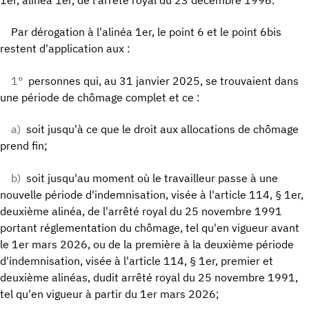
Par dérogation à l'alinéa 1er, le point 6 et le point 6bis
restent d'application aux :
1°
personnes qui, au 31 janvier 2025, se trouvaient dans
une période de chômage complet et ce :
a)
soit jusqu'à ce que le droit aux allocations de chômage
prend fin;
b)
soit jusqu'au moment où le travailleur passe à une
nouvelle période d'indemnisation, visée à l'article 114, § 1er,
deuxième alinéa, de l'arrêté royal du 25 novembre 1991
portant réglementation du chômage, tel qu'en vigueur avant
le 1er mars 2026, ou de la première à la deuxième période
d'indemnisation, visée à l'article 114, § 1er, premier et
deuxième alinéas, dudit arrêté royal du 25 novembre 1991,
tel qu'en vigueur à partir du 1er mars 2026;