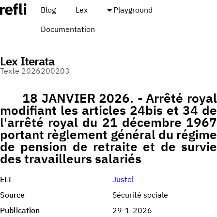
Blog
Lex
Playground
Documentation
Lex Iterata
Texte 2026200203
18 JANVIER 2026. - Arrêté royal
modifiant les articles 24bis et 34 de
l'arrêté royal du 21 décembre 1967
portant règlement général du régime
de pension de retraite et de survie
des travailleurs salariés
ELI
Justel
Source
Sécurité sociale
Publication
29-1-2026