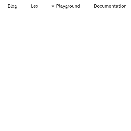
Blog
Lex
Playground
Documentation