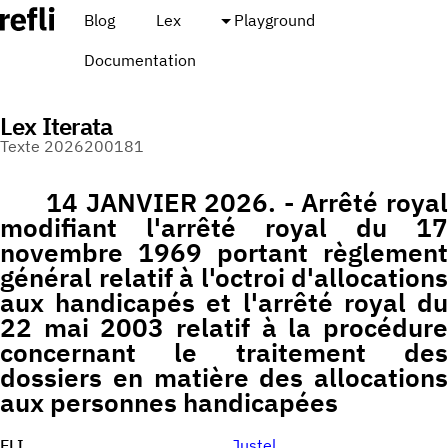
Blog
Lex
Playground
Documentation
Lex Iterata
Texte 2026200181
14 JANVIER 2026. - Arrêté royal
modifiant l'arrêté royal du 17
novembre 1969 portant règlement
général relatif à l'octroi d'allocations
aux handicapés et l'arrêté royal du
22 mai 2003 relatif à la procédure
concernant le traitement des
dossiers en matière des allocations
aux personnes handicapées
ELI
Justel