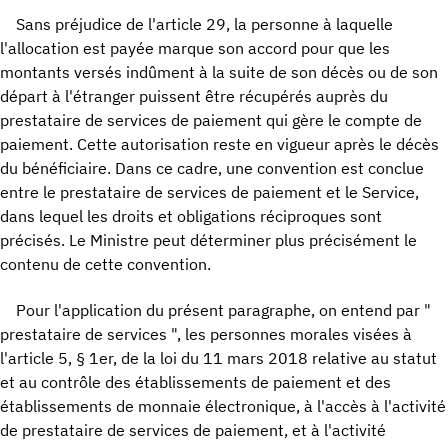
Sans préjudice de l'article 29, la personne à laquelle
l'allocation est payée marque son accord pour que les
montants versés indûment à la suite de son décès ou de son
départ à l'étranger puissent être récupérés auprès du
prestataire de services de paiement qui gère le compte de
paiement. Cette autorisation reste en vigueur après le décès
du bénéficiaire. Dans ce cadre, une convention est conclue
entre le prestataire de services de paiement et le Service,
dans lequel les droits et obligations réciproques sont
précisés. Le Ministre peut déterminer plus précisément le
contenu de cette convention.
Pour l'application du présent paragraphe, on entend par "
prestataire de services ", les personnes morales visées à
l'article 5, § 1er, de la loi du 11 mars 2018 relative au statut
et au contrôle des établissements de paiement et des
établissements de monnaie électronique, à l'accès à l'activité
de prestataire de services de paiement, et à l'activité