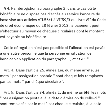
§ 4. Par dérogation au paragraphe 2, dans le cas où le
bénéficiaire ne dispose pas d'accès au service bancaire de
base visé aux articles VII.56/1 à VII59/3 du Livre VII du Code
de droit économique du 28 février 2013, le paiement peut
s'effectuer au moyen de chèques circulaires dont le montant
est payable au bénéficiaire.
Cette dérogation n'est pas possible si l'allocation est payée
à une autre personne que la personne en situation de
handicap en application du paragraphe 3, 2° et 4°. ".
Art. 4.
Dans l'article 25, alinéa 1er, du même arrêté, les
mots " par assignation postale " sont chaque fois remplacés
par les mots " par chèque circulaire ".
Art. 5.
Dans l'article 34, alinéa 2, du même arrêté, les mots
" par assignation postale, à la date d'émission de celle-ci "
sont remplacés par le mot " par chèque circulaire, à la date