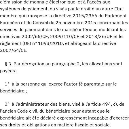
d'émission de monnaie électronique, et à l'accès aux
systèmes de paiement, ou visés par le droit d'un autre Etat
membre qui transpose la directive 2015/2366 du Parlement
Européen et du Conseil du 25 novembre 2015 concernant les
services de paiement dans le marché intérieur, modifiant les
directives 2002/65/CE, 2009/110/CE et 2013/36/UE et le
règlement (UE) n° 1093/2010, et abrogeant la directive
2007/64/CE.
§ 3. Par dérogation au paragraphe 2, les allocations sont
payées :
1°
à la personne qui exerce l'autorité parentale sur le
bénéficiaire ;
2°
à l'administrateur des biens, visé à l'article 494, c), de
l'ancien Code civil, du bénéficiaire pour autant que le
bénéficiaire ait été déclaré expressément incapable d'exercer
ses droits et obligations en matière fiscale et sociale.