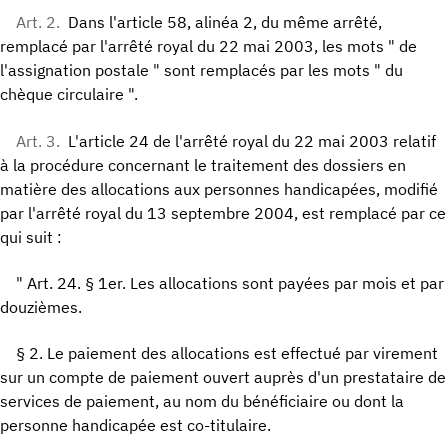
Art. 2.
Dans l'article 58, alinéa 2, du même arrêté,
remplacé par l'arrêté royal du 22 mai 2003, les mots " de
l'assignation postale " sont remplacés par les mots " du
chèque circulaire ".
Art. 3.
L'article 24 de l'arrêté royal du 22 mai 2003 relatif
à la procédure concernant le traitement des dossiers en
matière des allocations aux personnes handicapées, modifié
par l'arrêté royal du 13 septembre 2004, est remplacé par ce
qui suit :
" Art. 24. § 1er. Les allocations sont payées par mois et par
douzièmes.
§ 2. Le paiement des allocations est effectué par virement
sur un compte de paiement ouvert auprès d'un prestataire de
services de paiement, au nom du bénéficiaire ou dont la
personne handicapée est co-titulaire.