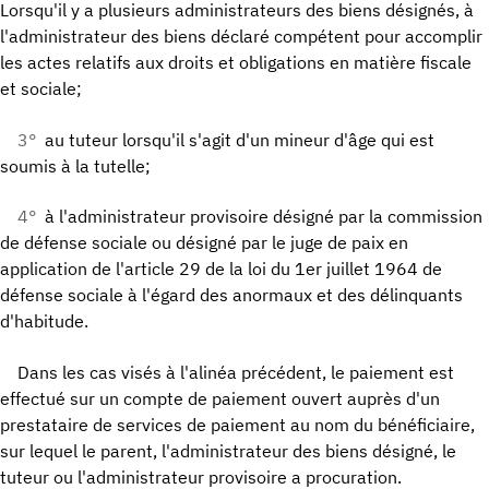
Lorsqu'il y a plusieurs administrateurs des biens désignés, à
l'administrateur des biens déclaré compétent pour accomplir
les actes relatifs aux droits et obligations en matière fiscale
et sociale;
3°
au tuteur lorsqu'il s'agit d'un mineur d'âge qui est
soumis à la tutelle;
4°
à l'administrateur provisoire désigné par la commission
de défense sociale ou désigné par le juge de paix en
application de l'article 29 de la loi du 1er juillet 1964 de
défense sociale à l'égard des anormaux et des délinquants
d'habitude.
Dans les cas visés à l'alinéa précédent, le paiement est
effectué sur un compte de paiement ouvert auprès d'un
prestataire de services de paiement au nom du bénéficiaire,
sur lequel le parent, l'administrateur des biens désigné, le
tuteur ou l'administrateur provisoire a procuration.