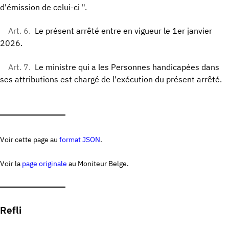
d'émission de celui-ci ".
Art. 6.
Le présent arrêté entre en vigueur le 1er janvier
2026.
Art. 7.
Le ministre qui a les Personnes handicapées dans
ses attributions est chargé de l'exécution du présent arrêté.
Voir cette page au
format JSON
.
Voir la
page originale
au Moniteur Belge.
Refli