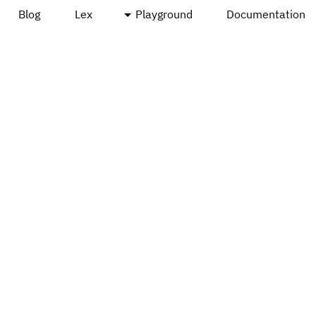
Blog
Lex
Playground
Documentation