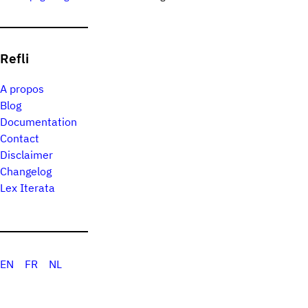
Refli
A propos
Blog
Documentation
Contact
Disclaimer
Changelog
Lex Iterata
EN
FR
NL