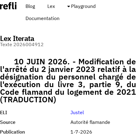
Blog
Lex
Playground
Documentation
Lex Iterata
Texte 2026004912
10 JUIN 2026. - Modification de
l'arrêté du 2 janvier 2023 relatif à la
désignation du personnel chargé de
l'exécution du livre 3, partie 9, du
Code flamand du logement de 2021
(TRADUCTION)
ELI
Justel
Source
Autorité flamande
Publication
1-7-2026