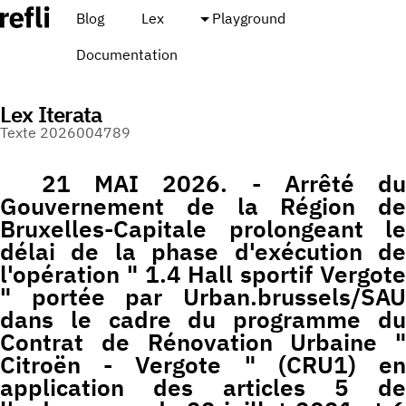
Blog
Lex
Playground
Documentation
Lex Iterata
Texte 2026004789
21 MAI 2026. - Arrêté du
Gouvernement de la Région de
Bruxelles-Capitale prolongeant le
délai de la phase d'exécution de
l'opération " 1.4 Hall sportif Vergote
" portée par Urban.brussels/SAU
dans le cadre du programme du
Contrat de Rénovation Urbaine "
Citroën - Vergote " (CRU1) en
application des articles 5 de