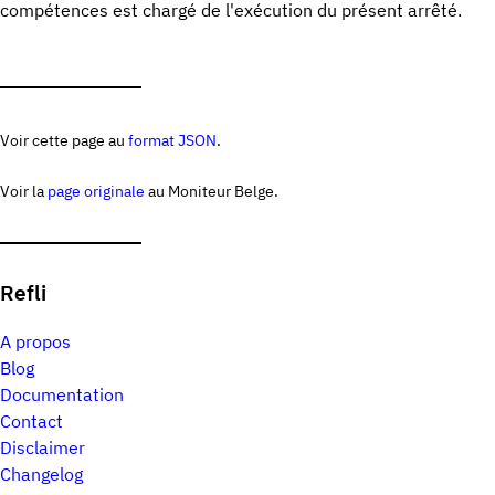
compétences est chargé de l'exécution du présent arrêté.
Voir cette page au
format JSON
.
Voir la
page originale
au Moniteur Belge.
Refli
A propos
Blog
Documentation
Contact
Disclaimer
Changelog