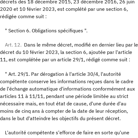
décrets des 18 décembre 2015, 23 décembre 2016, 26 juin
2020 et 10 février 2023, est complété par une section 6,
rédigée comme suit :
" Section 6. Obligations spécifiques ".
Art. 12.
Dans le même décret, modifié en dernier lieu par le
décret du 10 février 2023, la section 6, ajoutée par l'article
11, est complétée par un article 29/1, rédigé comme suit :
" Art. 29/1. Par dérogation à l'article 30/4, l'autorité
compétente conserve les informations reçues dans le cadre
de l'échange automatique d'informations conformément aux
articles 11 à 11/11, pendant une période limitée au strict
nécessaire mais, en tout état de cause, d'une durée d'au
moins de cinq ans à compter de la date de leur réception,
dans le but d'atteindre les objectifs du présent décret.
L'autorité compétente s'efforce de faire en sorte qu'une