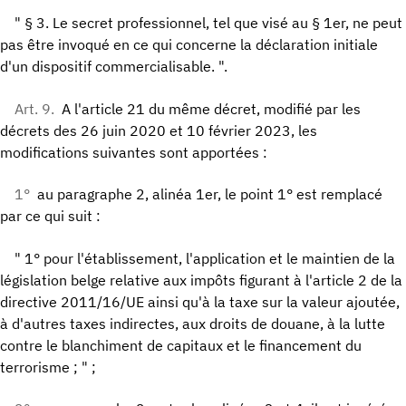
" § 3. Le secret professionnel, tel que visé au § 1er, ne peut
pas être invoqué en ce qui concerne la déclaration initiale
d'un dispositif commercialisable. ".
Art. 9.
A l'article 21 du même décret, modifié par les
décrets des 26 juin 2020 et 10 février 2023, les
modifications suivantes sont apportées :
1°
au paragraphe 2, alinéa 1er, le point 1° est remplacé
par ce qui suit :
" 1° pour l'établissement, l'application et le maintien de la
législation belge relative aux impôts figurant à l'article 2 de la
directive 2011/16/UE ainsi qu'à la taxe sur la valeur ajoutée,
à d'autres taxes indirectes, aux droits de douane, à la lutte
contre le blanchiment de capitaux et le financement du
terrorisme ; " ;