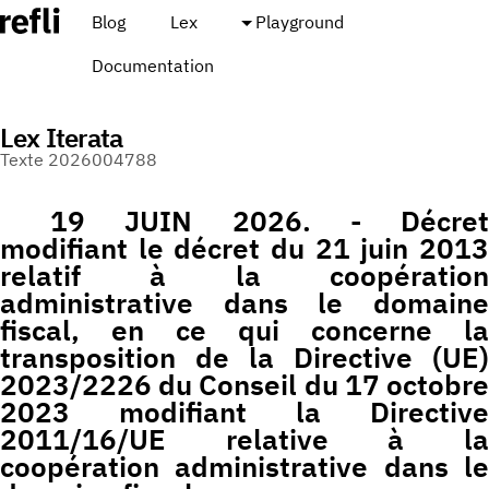
Blog
Lex
Playground
Documentation
Lex Iterata
Texte 2026004788
19 JUIN 2026. - Décret
modifiant le décret du 21 juin 2013
relatif à la coopération
administrative dans le domaine
fiscal, en ce qui concerne la
transposition de la Directive (UE)
2023/2226 du Conseil du 17 octobre
2023 modifiant la Directive
2011/16/UE relative à la
coopération administrative dans le