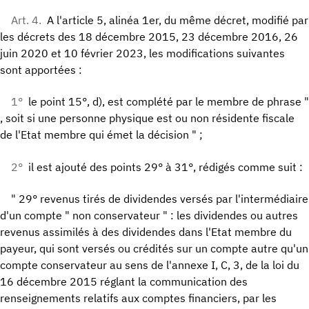
Art. 4.
A l'article 5, alinéa 1er, du même décret, modifié par
les décrets des 18 décembre 2015, 23 décembre 2016, 26
juin 2020 et 10 février 2023, les modifications suivantes
sont apportées :
1°
le point 15°, d), est complété par le membre de phrase "
, soit si une personne physique est ou non résidente fiscale
de l'Etat membre qui émet la décision " ;
2°
il est ajouté des points 29° à 31°, rédigés comme suit :
" 29° revenus tirés de dividendes versés par l'intermédiaire
d'un compte " non conservateur " : les dividendes ou autres
revenus assimilés à des dividendes dans l'Etat membre du
payeur, qui sont versés ou crédités sur un compte autre qu'un
compte conservateur au sens de l'annexe I, C, 3, de la loi du
16 décembre 2015 réglant la communication des
renseignements relatifs aux comptes financiers, par les