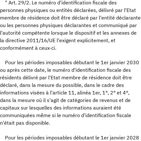
" Art. 29/2. Le numéro d'identification fiscale des
personnes physiques ou entités déclarées, délivré par l'Etat
membre de résidence doit être déclaré par l'entité déclarante
ou les personnes physiques déclarantes et communiqué par
l'autorité compétente lorsque le dispositif et les annexes de
la directive 2011/16/UE l'exigent explicitement, et
conformément à ceux-ci.
Pour les périodes imposables débutant le 1er janvier 2030
ou après cette date, le numéro d'identification fiscale des
résidents délivré par l'Etat membre de résidence doit être
déclaré, dans la mesure du possible, dans le cadre des
informations visées à l'article 11, alinéa 1er, 1°, 2° et 4°,
dans la mesure où il s'agit de catégories de revenus et de
capitaux sur lesquelles des informations auraient été
communiquées même si le numéro d'identification fiscale
n'était pas disponible.
Pour les périodes imposables débutant le 1er janvier 2028