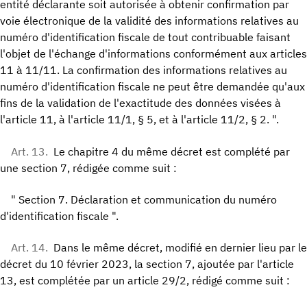
entité déclarante soit autorisée à obtenir confirmation par
voie électronique de la validité des informations relatives au
numéro d'identification fiscale de tout contribuable faisant
l'objet de l'échange d'informations conformément aux articles
11 à 11/11. La confirmation des informations relatives au
numéro d'identification fiscale ne peut être demandée qu'aux
fins de la validation de l'exactitude des données visées à
l'article 11, à l'article 11/1, § 5, et à l'article 11/2, § 2. ".
Art. 13.
Le chapitre 4 du même décret est complété par
une section 7, rédigée comme suit :
" Section 7. Déclaration et communication du numéro
d'identification fiscale ".
Art. 14.
Dans le même décret, modifié en dernier lieu par le
décret du 10 février 2023, la section 7, ajoutée par l'article
13, est complétée par un article 29/2, rédigé comme suit :