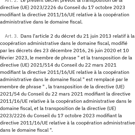
Art. 2.
Le présent décret prévoit la transposition de la
directive (UE) 2023/2226 du Conseil du 17 octobre 2023
modifiant la directive 2011/16/UE relative à la coopération
administrative dans le domaine fiscal.
Art. 3.
Dans l'article 2 du décret du 21 juin 2013 relatif à la
coopération administrative dans le domaine fiscal, modifié
par les décrets des 23 décembre 2016, 26 juin 2020 et 10
février 2023, le membre de phrase " et la transposition de la
directive (UE) 2021/514 du Conseil du 22 mars 2021
modifiant la directive 2011/16/UE relative à la coopération
administrative dans le domaine fiscal " est remplacé par le
membre de phrase " , la transposition de la directive (UE)
2021/54 du Conseil du 22 mars 2021 modifiant la directive
2011/16/UE relative à la coopération administrative dans le
domaine fiscal, et la transposition de la directive (UE)
2023/2226 du Conseil du 17 octobre 2023 modifiant la
directive 2011/16/UE relative à la coopération administrative
dans le domaine fiscal ".