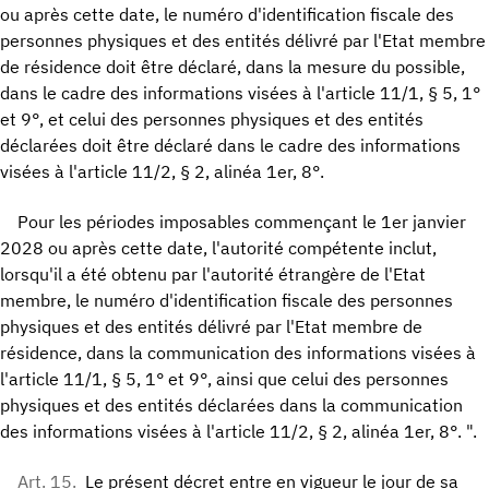
ou après cette date, le numéro d'identification fiscale des
personnes physiques et des entités délivré par l'Etat membre
de résidence doit être déclaré, dans la mesure du possible,
dans le cadre des informations visées à l'article 11/1, § 5, 1°
et 9°, et celui des personnes physiques et des entités
déclarées doit être déclaré dans le cadre des informations
visées à l'article 11/2, § 2, alinéa 1er, 8°.
Pour les périodes imposables commençant le 1er janvier
2028 ou après cette date, l'autorité compétente inclut,
lorsqu'il a été obtenu par l'autorité étrangère de l'Etat
membre, le numéro d'identification fiscale des personnes
physiques et des entités délivré par l'Etat membre de
résidence, dans la communication des informations visées à
l'article 11/1, § 5, 1° et 9°, ainsi que celui des personnes
physiques et des entités déclarées dans la communication
des informations visées à l'article 11/2, § 2, alinéa 1er, 8°. ".
Art. 15.
Le présent décret entre en vigueur le jour de sa