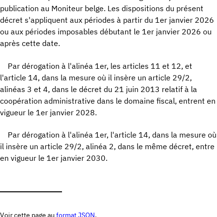
publication au Moniteur belge. Les dispositions du présent
décret s'appliquent aux périodes à partir du 1er janvier 2026
ou aux périodes imposables débutant le 1er janvier 2026 ou
après cette date.
Par dérogation à l'alinéa 1er, les articles 11 et 12, et
l'article 14, dans la mesure où il insère un article 29/2,
alinéas 3 et 4, dans le décret du 21 juin 2013 relatif à la
coopération administrative dans le domaine fiscal, entrent en
vigueur le 1er janvier 2028.
Par dérogation à l'alinéa 1er, l'article 14, dans la mesure où
il insère un article 29/2, alinéa 2, dans le même décret, entre
en vigueur le 1er janvier 2030.
Voir cette page au
format JSON
.