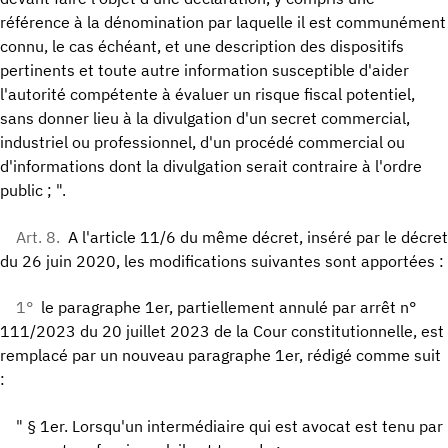
référence à la dénomination par laquelle il est communément
connu, le cas échéant, et une description des dispositifs
pertinents et toute autre information susceptible d'aider
l'autorité compétente à évaluer un risque fiscal potentiel,
sans donner lieu à la divulgation d'un secret commercial,
industriel ou professionnel, d'un procédé commercial ou
d'informations dont la divulgation serait contraire à l'ordre
public ; ".
Art. 8.
A l'article 11/6 du même décret, inséré par le décret
du 26 juin 2020, les modifications suivantes sont apportées :
1°
le paragraphe 1er, partiellement annulé par arrêt n°
111/2023 du 20 juillet 2023 de la Cour constitutionnelle, est
remplacé par un nouveau paragraphe 1er, rédigé comme suit
:
" § 1er. Lorsqu'un intermédiaire qui est avocat est tenu par