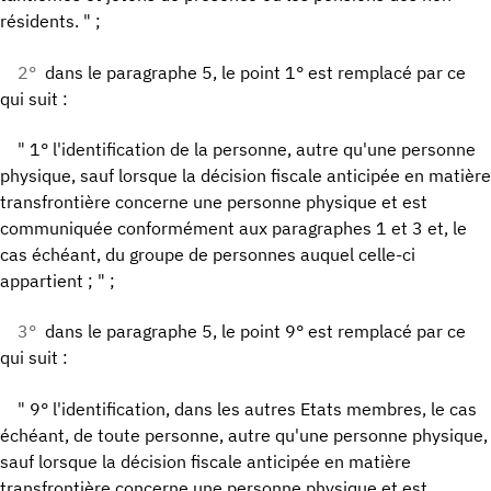
résidents. " ;
2°
dans le paragraphe 5, le point 1° est remplacé par ce
qui suit :
" 1° l'identification de la personne, autre qu'une personne
physique, sauf lorsque la décision fiscale anticipée en matière
transfrontière concerne une personne physique et est
communiquée conformément aux paragraphes 1 et 3 et, le
cas échéant, du groupe de personnes auquel celle-ci
appartient ; " ;
3°
dans le paragraphe 5, le point 9° est remplacé par ce
qui suit :
" 9° l'identification, dans les autres Etats membres, le cas
échéant, de toute personne, autre qu'une personne physique,
sauf lorsque la décision fiscale anticipée en matière
transfrontière concerne une personne physique et est