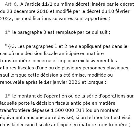
Art. 6.
A l'article 11/1 du même décret, inséré par le décret
du 23 décembre 2016 et modifié par le décret du 10 février
2023, les modifications suivantes sont apportées :
1°
le paragraphe 3 est remplacé par ce qui suit :
" § 3. Les paragraphes 1 et 2 ne s'appliquent pas dans le
cas où une décision fiscale anticipée en matière
transfrontière concerne et implique exclusivement les
affaires fiscales d'une ou de plusieurs personnes physiques,
sauf lorsque cette décision a été émise, modifiée ou
renouvelée après le 1er janvier 2026 et lorsque :
1°
le montant de l'opération ou de la série d'opérations sur
laquelle porte la décision fiscale anticipée en matière
transfrontière dépasse 1 500 000 EUR (ou un montant
équivalent dans une autre devise), si un tel montant est visé
dans la décision fiscale anticipée en matière transfrontière ;