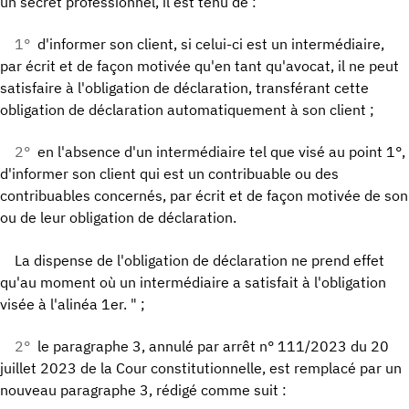
un secret professionnel, il est tenu de :
1°
d'informer son client, si celui-ci est un intermédiaire,
par écrit et de façon motivée qu'en tant qu'avocat, il ne peut
satisfaire à l'obligation de déclaration, transférant cette
obligation de déclaration automatiquement à son client ;
2°
en l'absence d'un intermédiaire tel que visé au point 1°,
d'informer son client qui est un contribuable ou des
contribuables concernés, par écrit et de façon motivée de son
ou de leur obligation de déclaration.
La dispense de l'obligation de déclaration ne prend effet
qu'au moment où un intermédiaire a satisfait à l'obligation
visée à l'alinéa 1er. " ;
2°
le paragraphe 3, annulé par arrêt n° 111/2023 du 20
juillet 2023 de la Cour constitutionnelle, est remplacé par un
nouveau paragraphe 3, rédigé comme suit :