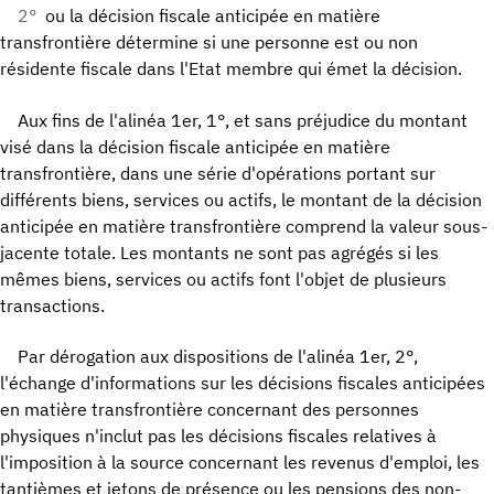
2°
ou la décision fiscale anticipée en matière
transfrontière détermine si une personne est ou non
résidente fiscale dans l'Etat membre qui émet la décision.
Aux fins de l'alinéa 1er, 1°, et sans préjudice du montant
visé dans la décision fiscale anticipée en matière
transfrontière, dans une série d'opérations portant sur
différents biens, services ou actifs, le montant de la décision
anticipée en matière transfrontière comprend la valeur sous-
jacente totale. Les montants ne sont pas agrégés si les
mêmes biens, services ou actifs font l'objet de plusieurs
transactions.
Par dérogation aux dispositions de l'alinéa 1er, 2°,
l'échange d'informations sur les décisions fiscales anticipées
en matière transfrontière concernant des personnes
physiques n'inclut pas les décisions fiscales relatives à
l'imposition à la source concernant les revenus d'emploi, les
tantièmes et jetons de présence ou les pensions des non-