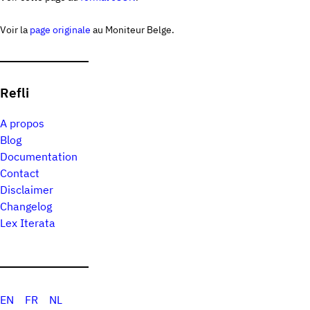
Voir la
page originale
au Moniteur Belge.
Refli
A propos
Blog
Documentation
Contact
Disclaimer
Changelog
Lex Iterata
EN
FR
NL