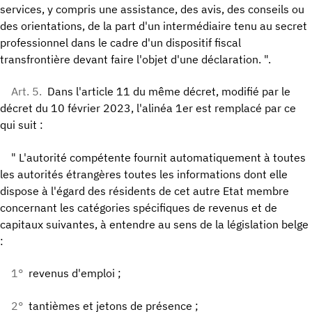
services, y compris une assistance, des avis, des conseils ou
des orientations, de la part d'un intermédiaire tenu au secret
professionnel dans le cadre d'un dispositif fiscal
transfrontière devant faire l'objet d'une déclaration. ".
Art. 5.
Dans l'article 11 du même décret, modifié par le
décret du 10 février 2023, l'alinéa 1er est remplacé par ce
qui suit :
" L'autorité compétente fournit automatiquement à toutes
les autorités étrangères toutes les informations dont elle
dispose à l'égard des résidents de cet autre Etat membre
concernant les catégories spécifiques de revenus et de
capitaux suivantes, à entendre au sens de la législation belge
:
1°
revenus d'emploi ;
2°
tantièmes et jetons de présence ;