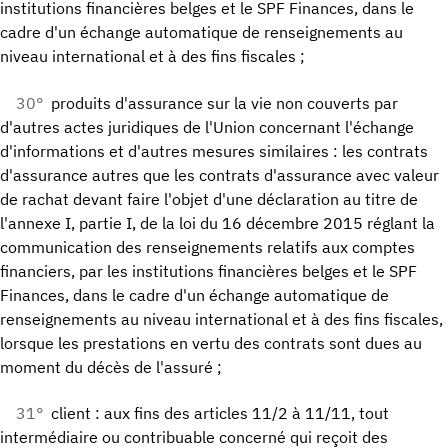
institutions financières belges et le SPF Finances, dans le
cadre d'un échange automatique de renseignements au
niveau international et à des fins fiscales ;
30°
produits d'assurance sur la vie non couverts par
d'autres actes juridiques de l'Union concernant l'échange
d'informations et d'autres mesures similaires : les contrats
d'assurance autres que les contrats d'assurance avec valeur
de rachat devant faire l'objet d'une déclaration au titre de
l'annexe I, partie I, de la loi du 16 décembre 2015 réglant la
communication des renseignements relatifs aux comptes
financiers, par les institutions financières belges et le SPF
Finances, dans le cadre d'un échange automatique de
renseignements au niveau international et à des fins fiscales,
lorsque les prestations en vertu des contrats sont dues au
moment du décès de l'assuré ;
31°
client : aux fins des articles 11/2 à 11/11, tout
intermédiaire ou contribuable concerné qui reçoit des