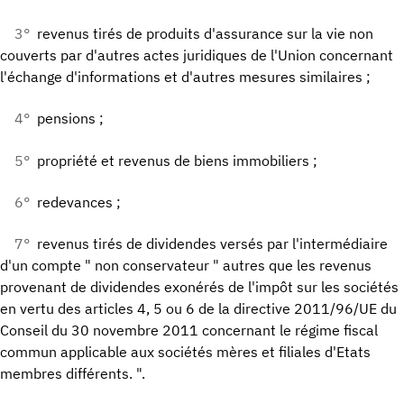
3°
revenus tirés de produits d'assurance sur la vie non
couverts par d'autres actes juridiques de l'Union concernant
l'échange d'informations et d'autres mesures similaires ;
4°
pensions ;
5°
propriété et revenus de biens immobiliers ;
6°
redevances ;
7°
revenus tirés de dividendes versés par l'intermédiaire
d'un compte " non conservateur " autres que les revenus
provenant de dividendes exonérés de l'impôt sur les sociétés
en vertu des articles 4, 5 ou 6 de la directive 2011/96/UE du
Conseil du 30 novembre 2011 concernant le régime fiscal
commun applicable aux sociétés mères et filiales d'Etats
membres différents. ".