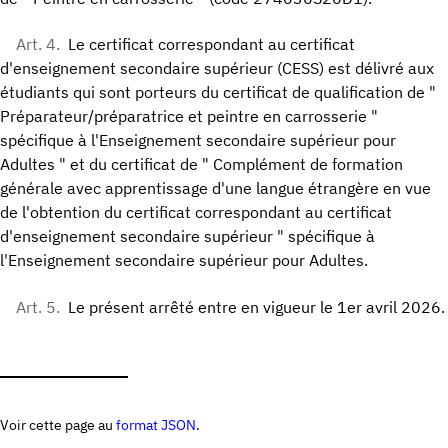
Art. 4.
Le certificat correspondant au certificat
d'enseignement secondaire supérieur (CESS) est délivré aux
étudiants qui sont porteurs du certificat de qualification de "
Préparateur/préparatrice et peintre en carrosserie "
spécifique à l'Enseignement secondaire supérieur pour
Adultes " et du certificat de " Complément de formation
générale avec apprentissage d'une langue étrangère en vue
de l'obtention du certificat correspondant au certificat
d'enseignement secondaire supérieur " spécifique à
l'Enseignement secondaire supérieur pour Adultes.
Art. 5.
Le présent arrêté entre en vigueur le 1er avril 2026.
Voir cette page au
format JSON
.