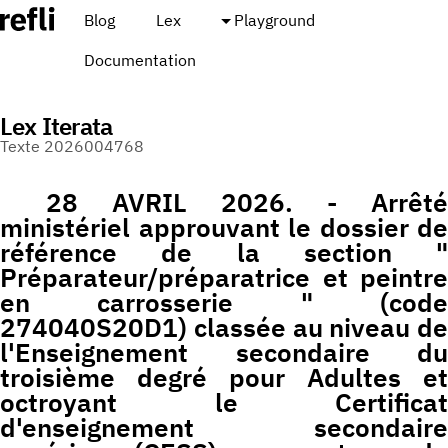
Blog
Lex
Playground
Documentation
Lex Iterata
Texte 2026004768
28 AVRIL 2026. - Arrêté
ministériel approuvant le dossier de
référence de la section "
Préparateur/préparatrice et peintre
en carrosserie " (code
274040S20D1) classée au niveau de
l'Enseignement secondaire du
troisième degré pour Adultes et
octroyant le Certificat
d'enseignement secondaire