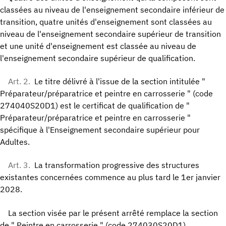
classées au niveau de l'enseignement secondaire inférieur de
transition, quatre unités d'enseignement sont classées au
niveau de l'enseignement secondaire supérieur de transition
et une unité d'enseignement est classée au niveau de
l'enseignement secondaire supérieur de qualification.
Art. 2.
Le titre délivré à l'issue de la section intitulée "
Préparateur/préparatrice et peintre en carrosserie " (code
274040S20D1) est le certificat de qualification de "
Préparateur/préparatrice et peintre en carrosserie "
spécifique à l'Enseignement secondaire supérieur pour
Adultes.
Art. 3.
La transformation progressive des structures
existantes concernées commence au plus tard le 1er janvier
2028.
La section visée par le présent arrêté remplace la section
de " Peintre en carrosserie " (code 274030S20D1).