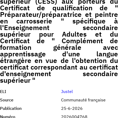
supérieur (CESS) aux porteurs du
Certificat de qualification de "
Préparateur/préparatrice et peintre
en carrosserie " spécifique à
l'Enseignement secondaire
supérieur pour Adultes et du
Certificat de " Complément de
formation générale avec
apprentissage d'une langue
étrangère en vue de l'obtention du
certificat correspondant au certificat
d'enseignement secondaire
supérieur "
ELI
Justel
Source
Communauté française
Publication
25-6-2026
Numéro
2026004768