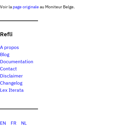
Voir la
page originale
au Moniteur Belge.
Refli
A propos
Blog
Documentation
Contact
Disclaimer
Changelog
Lex Iterata
EN
FR
NL