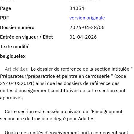
Page
34054
PDF
version originale
Dossier numéro
2026-04-28/05
Entrée en vigueur / Effet
01-04-2026
Texte modifié
belgiquelex
Article 1er.
Le dossier de référence de la section intitulée "
Préparateur/préparatrice et peintre en carrosserie " (code
274040S20D1) ainsi que les dossiers de référence des
unités d'enseignement constitutives de cette section sont
approuvés.
Cette section est classée au niveau de l'Enseignement
secondaire du troisième degré pour Adultes.
Quatre des unités d'enseignement qui la composent sont