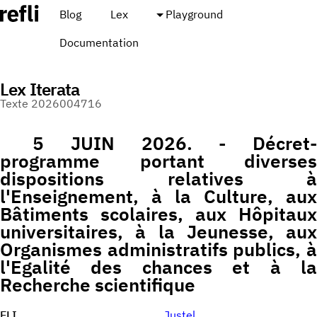
Blog
Lex
Playground
Documentation
Lex Iterata
Texte 2026004716
5 JUIN 2026. - Décret-
programme portant diverses
dispositions relatives à
l'Enseignement, à la Culture, aux
Bâtiments scolaires, aux Hôpitaux
universitaires, à la Jeunesse, aux
Organismes administratifs publics, à
l'Egalité des chances et à la
Recherche scientifique
ELI
Justel