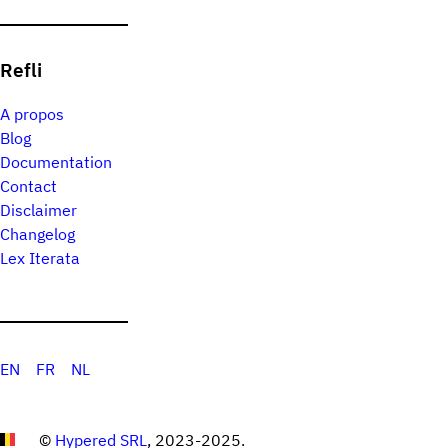
Refli
A propos
Blog
Documentation
Contact
Disclaimer
Changelog
Lex Iterata
EN
FR
NL
©
Hypered SRL
, 2023-2025.