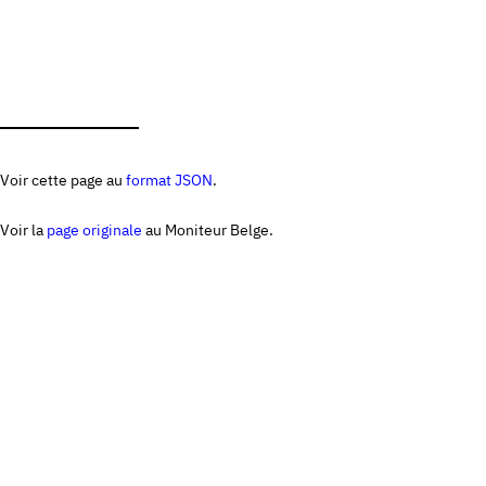
Voir cette page au
format JSON
.
Voir la
page originale
au Moniteur Belge.