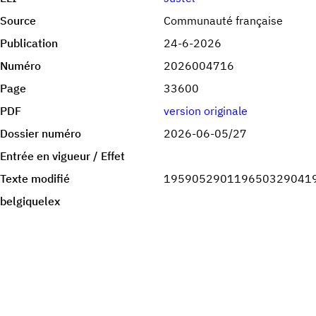
Source
Communauté française
Publication
24-6-2026
Numéro
2026004716
Page
33600
PDF
version originale
Dossier numéro
2026-06-05/27
Entrée en vigueur / Effet
Texte modifié
195905290119650329041
belgiquelex