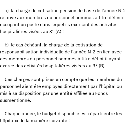
a)
la charge de cotisation pension de base de l'année N-2
relative aux membres du personnel nommés à titre définitif
occupant un poste dans lequel ils exercent des activités
hospitalières visées au 3° (A) ;
b)
le cas échéant, la charge de la cotisation de
responsabilisation individuelle de l'année N-2 en lien avec
des membres du personnel nommés à titre définitif ayant
exercé des activités hospitalières visées au 3° (B).
Ces charges sont prises en compte que les membres du
personnel aient été employés directement par l'hôpital ou
mis à sa disposition par une entité affiliée au Fonds
susmentionné.
Chaque année, le budget disponible est réparti entre les
hôpitaux de la manière suivante :