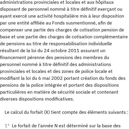
administrations provinciales et locales et aux hôpitaux
disposant de personnel nommé à titre définitif exerçant ou
ayant exercé une activité hospitalière mis à leur disposition
par une entité affiliée au Fonds susmentionné, afin de
compenser une partie des charges de cotisation pension de
base et une partie des charges de cotisation complémentaire
de pensions au titre de responsabilisation individuelle
résultant de la loi du 24 octobre 2011 assurant un
financement pérenne des pensions des membres du
personnel nommé à titre définitif des administrations
provinciales et locales et des zones de police locale et
modifiant la loi du 6 mai 2002 portant création du fonds des
pensions de la police intégrée et portant des dispositions
particulières en matière de sécurité sociale et contenant
diverses dispositions modificatives.
Le calcul du forfait (X) tient compte des éléments suivants :
1°
Le forfait de l'année N est déterminé sur la base des