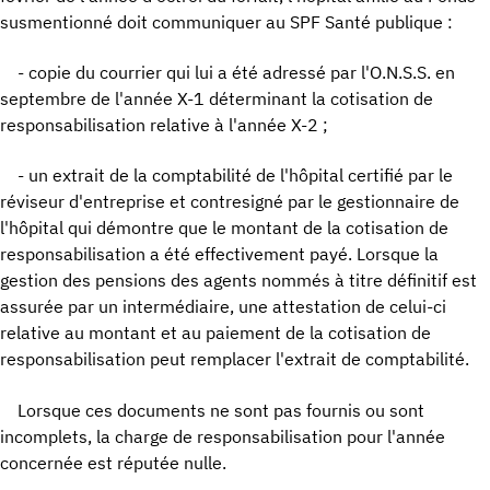
susmentionné doit communiquer au SPF Santé publique :
- copie du courrier qui lui a été adressé par l'O.N.S.S. en
septembre de l'année X-1 déterminant la cotisation de
responsabilisation relative à l'année X-2 ;
- un extrait de la comptabilité de l'hôpital certifié par le
réviseur d'entreprise et contresigné par le gestionnaire de
l'hôpital qui démontre que le montant de la cotisation de
responsabilisation a été effectivement payé. Lorsque la
gestion des pensions des agents nommés à titre définitif est
assurée par un intermédiaire, une attestation de celui-ci
relative au montant et au paiement de la cotisation de
responsabilisation peut remplacer l'extrait de comptabilité.
Lorsque ces documents ne sont pas fournis ou sont
incomplets, la charge de responsabilisation pour l'année
concernée est réputée nulle.