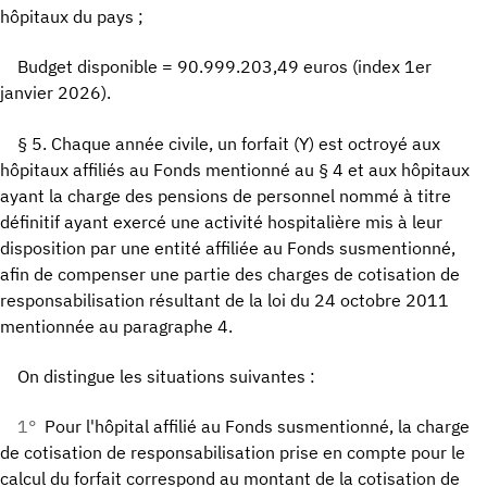
hôpitaux du pays ;
Budget disponible = 90.999.203,49 euros (index 1er
janvier 2026).
§ 5. Chaque année civile, un forfait (Y) est octroyé aux
hôpitaux affiliés au Fonds mentionné au § 4 et aux hôpitaux
ayant la charge des pensions de personnel nommé à titre
définitif ayant exercé une activité hospitalière mis à leur
disposition par une entité affiliée au Fonds susmentionné,
afin de compenser une partie des charges de cotisation de
responsabilisation résultant de la loi du 24 octobre 2011
mentionnée au paragraphe 4.
On distingue les situations suivantes :
1°
Pour l'hôpital affilié au Fonds susmentionné, la charge
de cotisation de responsabilisation prise en compte pour le
calcul du forfait correspond au montant de la cotisation de