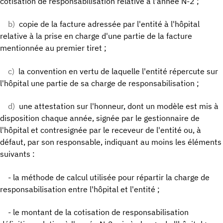
cotisation de responsabilisation relative à l'année N-2 ;
b)
copie de la facture adressée par l'entité à l'hôpital
relative à la prise en charge d'une partie de la facture
mentionnée au premier tiret ;
c)
la convention en vertu de laquelle l'entité répercute sur
l'hôpital une partie de sa charge de responsabilisation ;
d)
une attestation sur l'honneur, dont un modèle est mis à
disposition chaque année, signée par le gestionnaire de
l'hôpital et contresignée par le receveur de l'entité ou, à
défaut, par son responsable, indiquant au moins les éléments
suivants :
- la méthode de calcul utilisée pour répartir la charge de
responsabilisation entre l'hôpital et l'entité ;
- le montant de la cotisation de responsabilisation