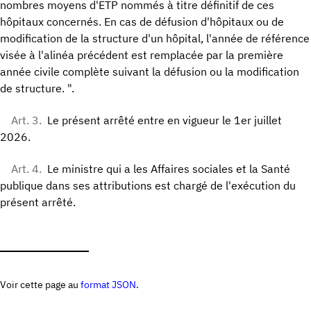
nombres moyens d'ETP nommés à titre définitif de ces
hôpitaux concernés. En cas de défusion d'hôpitaux ou de
modification de la structure d'un hôpital, l'année de référence
visée à l'alinéa précédent est remplacée par la première
année civile complète suivant la défusion ou la modification
de structure. ".
Art. 3.
Le présent arrêté entre en vigueur le 1er juillet
2026.
Art. 4.
Le ministre qui a les Affaires sociales et la Santé
publique dans ses attributions est chargé de l'exécution du
présent arrêté.
Voir cette page au
format JSON
.