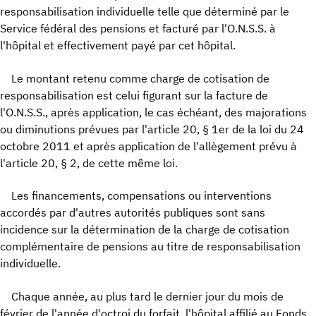
responsabilisation individuelle telle que déterminé par le
Service fédéral des pensions et facturé par l'O.N.S.S. à
l'hôpital et effectivement payé par cet hôpital.
Le montant retenu comme charge de cotisation de
responsabilisation est celui figurant sur la facture de
l'O.N.S.S., après application, le cas échéant, des majorations
ou diminutions prévues par l'article 20, § 1er de la loi du 24
octobre 2011 et après application de l'allègement prévu à
l'article 20, § 2, de cette même loi.
Les financements, compensations ou interventions
accordés par d'autres autorités publiques sont sans
incidence sur la détermination de la charge de cotisation
complémentaire de pensions au titre de responsabilisation
individuelle.
Chaque année, au plus tard le dernier jour du mois de
février de l'année d'octroi du forfait, l'hôpital affilié au Fonds