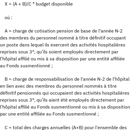
X = (A + B)/C * budget disponible
où :
A = charge de cotisation pension de base de l'année N-2
des membres du personnel nommé à titre définitif occupant
un poste dans lequel ils exercent des activités hospitalières
reprises sous 3°, qu'ils soient employés directement par
l'hôpital affilié ou mis à sa disposition par une entité affiliée
au Fonds susmentionné ;
B = charge de responsabilisation de l'année N-2 de l'hôpital
en lien avec des membres du personnel nommés à titre
définitif pensionnés qui occupaient des activités hospitalières
reprises sous 3°, qu'ils aient été employés directement par
l'hôpital affilié au Fonds susmentionné ou mis à sa disposition
par une entité affiliée au Fonds susmentionné ;
C = total des charges annuelles (A+B) pour l'ensemble des