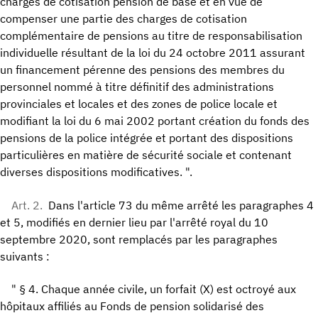
charges de cotisation pension de base et en vue de
compenser une partie des charges de cotisation
complémentaire de pensions au titre de responsabilisation
individuelle résultant de la loi du 24 octobre 2011 assurant
un financement pérenne des pensions des membres du
personnel nommé à titre définitif des administrations
provinciales et locales et des zones de police locale et
modifiant la loi du 6 mai 2002 portant création du fonds des
pensions de la police intégrée et portant des dispositions
particulières en matière de sécurité sociale et contenant
diverses dispositions modificatives. ".
Art. 2.
Dans l'article 73 du même arrêté les paragraphes 4
et 5, modifiés en dernier lieu par l'arrêté royal du 10
septembre 2020, sont remplacés par les paragraphes
suivants :
" § 4. Chaque année civile, un forfait (X) est octroyé aux
hôpitaux affiliés au Fonds de pension solidarisé des