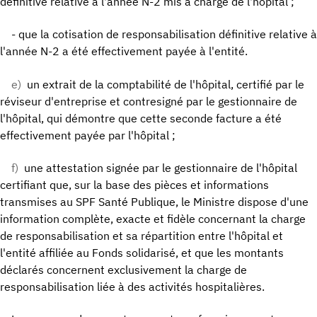
définitive relative à l'année N-2 mis à charge de l'hôpital ;
- que la cotisation de responsabilisation définitive relative à
l'année N-2 a été effectivement payée à l'entité.
e)
un extrait de la comptabilité de l'hôpital, certifié par le
réviseur d'entreprise et contresigné par le gestionnaire de
l'hôpital, qui démontre que cette seconde facture a été
effectivement payée par l'hôpital ;
f)
une attestation signée par le gestionnaire de l'hôpital
certifiant que, sur la base des pièces et informations
transmises au SPF Santé Publique, le Ministre dispose d'une
information complète, exacte et fidèle concernant la charge
de responsabilisation et sa répartition entre l'hôpital et
l'entité affiliée au Fonds solidarisé, et que les montants
déclarés concernent exclusivement la charge de
responsabilisation liée à des activités hospitalières.