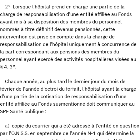
2°
Lorsque l'hôpital prend en charge une partie de la
charge de responsabilisation d'une entité affiliée au Fonds
ayant mis à sa disposition des membres du personnel
nommés à titre définitif devenus pensionnés, cette
intervention est prise en compte dans la charge de
responsabilisation de l'hôpital uniquement à concurrence de
la part correspondant aux pensions des membres du
personnel ayant exercé des activités hospitalières visées au
§ 4, 3°.
Chaque année, au plus tard le dernier jour du mois de
février de l'année d'octroi du forfait, l'hôpital ayant la charge
d'une partie de la cotisation de responsabilisation d'une
entité affiliée au Fonds susmentionné doit communiquer au
SPF Santé publique :
a)
copie du courrier qui a été adressé à l'entité en question
par l'O.N.S.S. en septembre de l'année N-1 qui détermine la