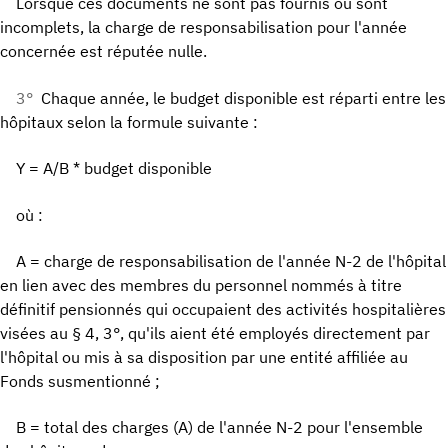
Lorsque ces documents ne sont pas fournis ou sont
incomplets, la charge de responsabilisation pour l'année
concernée est réputée nulle.
3°
Chaque année, le budget disponible est réparti entre les
hôpitaux selon la formule suivante :
Y = A/B * budget disponible
où :
A = charge de responsabilisation de l'année N-2 de l'hôpital
en lien avec des membres du personnel nommés à titre
définitif pensionnés qui occupaient des activités hospitalières
visées au § 4, 3°, qu'ils aient été employés directement par
l'hôpital ou mis à sa disposition par une entité affiliée au
Fonds susmentionné ;
B = total des charges (A) de l'année N-2 pour l'ensemble