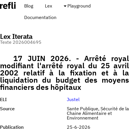
Blog
Lex
Playground
Documentation
Lex Iterata
Texte 2026004695
17 JUIN 2026. - Arrêté royal
modifiant l'arrêté royal du 25 avril
2002 relatif à la fixation et à la
liquidation du budget des moyens
financiers des hôpitaux
ELI
Justel
Source
Sante Publique, Sécurité de la
Chaine Alimentaire et
Environnement
Publication
25-6-2026