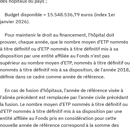
des hôpitaux du pays ;
Budget disponible = 15.548.536,79 euros (index 1er
janvier 2026).
Pour maintenir le droit au financement, l'hôpital doit
prouver, chaque année, que le nombre moyen d'ETP nommés
à titre définitif ou d'ETP nommés à titre définitif mis à sa
disposition par une entité affiliée au Fonds n'est pas
supérieur au nombre moyen d'ETP, nommés à titre définitif ou
nommés à titre définitif mis à sa disposition, de l'année 2018,
définie dans ce cadre comme année de référence.
En cas de fusion d'hôpitaux, l'année de référence visée à
l'alinéa précédent est remplacée par l'année civile précédant
la fusion. Le nombre moyen d'ETP nommés à titre définitif ou
d'ETP nommés à titre définitif mis à sa disposition par une
entité affiliée au Fonds pris en considération pour cette
nouvelle année de référence correspond à la somme des