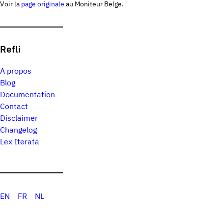
Voir la
page originale
au Moniteur Belge.
Refli
A propos
Blog
Documentation
Contact
Disclaimer
Changelog
Lex Iterata
EN
FR
NL