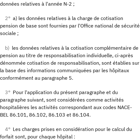
données relatives à l'année N-2 ;
2°
a) les données relatives à la charge de cotisation
pension de base sont fournies par l'Office national de sécurité
sociale ;
b)
les données relatives à la cotisation complémentaire de
pension au titre de responsabilisation individuelle, ci-après
dénommée cotisation de responsabilisation, sont établies sur
la base des informations communiquées par les hôpitaux
conformément au paragraphe 5.
3°
Pour l'application du présent paragraphe et du
paragraphe suivant, sont considérées comme activités
hospitalières les activités correspondant aux codes NACE-
BEL 86.101, 86.102, 86.103 et 86.104.
4°
Les charges prises en considération pour le calcul du
forfait sont, pour chaque hôpital :