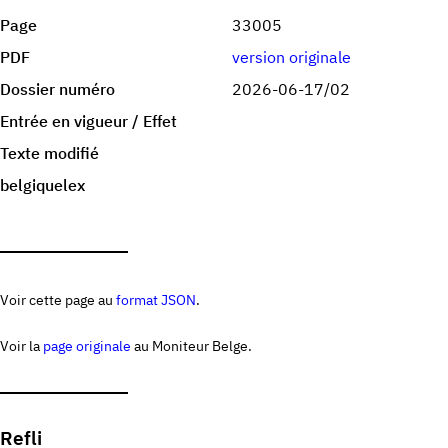
Page
33005
PDF
version originale
Dossier numéro
2026-06-17/02
Entrée en vigueur / Effet
Texte modifié
belgiquelex
Voir cette page au
format JSON
.
Voir la
page originale
au Moniteur Belge.
Refli