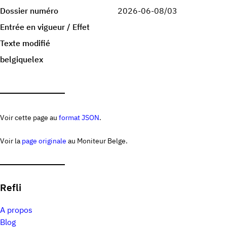
Dossier numéro
2026-06-08/03
Entrée en vigueur / Effet
Texte modifié
belgiquelex
Voir cette page au
format JSON
.
Voir la
page originale
au Moniteur Belge.
Refli
A propos
Blog