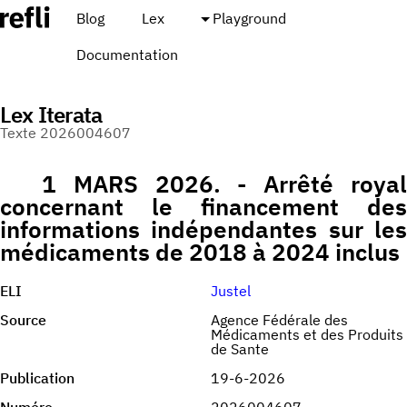
Blog
Lex
Playground
Documentation
Lex Iterata
Texte 2026004607
1 MARS 2026. - Arrêté royal
concernant le financement des
informations indépendantes sur les
médicaments de 2018 à 2024 inclus
ELI
Justel
Source
Agence Fédérale des
Médicaments et des Produits
de Sante
Publication
19-6-2026