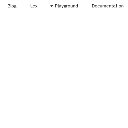
Blog
Lex
Playground
Documentation