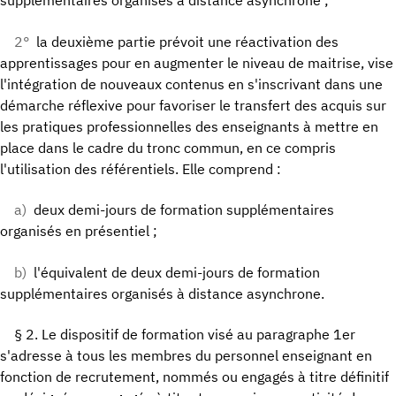
supplémentaires organisés à distance asynchrone ;
2°
la deuxième partie prévoit une réactivation des
apprentissages pour en augmenter le niveau de maitrise, vise
l'intégration de nouveaux contenus en s'inscrivant dans une
démarche réflexive pour favoriser le transfert des acquis sur
les pratiques professionnelles des enseignants à mettre en
place dans le cadre du tronc commun, en ce compris
l'utilisation des référentiels. Elle comprend :
a)
deux demi-jours de formation supplémentaires
organisés en présentiel ;
b)
l'équivalent de deux demi-jours de formation
supplémentaires organisés à distance asynchrone.
§ 2. Le dispositif de formation visé au paragraphe 1er
s'adresse à tous les membres du personnel enseignant en
fonction de recrutement, nommés ou engagés à titre définitif