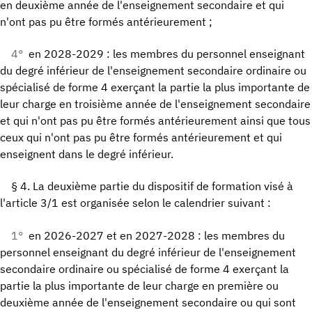
en deuxième année de l'enseignement secondaire et qui
n'ont pas pu être formés antérieurement ;
4°
en 2028-2029 : les membres du personnel enseignant
du degré inférieur de l'enseignement secondaire ordinaire ou
spécialisé de forme 4 exerçant la partie la plus importante de
leur charge en troisième année de l'enseignement secondaire
et qui n'ont pas pu être formés antérieurement ainsi que tous
ceux qui n'ont pas pu être formés antérieurement et qui
enseignent dans le degré inférieur.
§ 4. La deuxième partie du dispositif de formation visé à
l'article 3/1 est organisée selon le calendrier suivant :
1°
en 2026-2027 et en 2027-2028 : les membres du
personnel enseignant du degré inférieur de l'enseignement
secondaire ordinaire ou spécialisé de forme 4 exerçant la
partie la plus importante de leur charge en première ou
deuxième année de l'enseignement secondaire ou qui sont