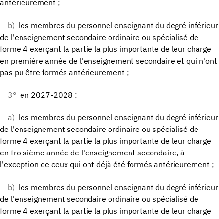
antérieurement ;
b)
les membres du personnel enseignant du degré inférieur
de l'enseignement secondaire ordinaire ou spécialisé de
forme 4 exerçant la partie la plus importante de leur charge
en première année de l'enseignement secondaire et qui n'ont
pas pu être formés antérieurement ;
3°
en 2027-2028 :
a)
les membres du personnel enseignant du degré inférieur
de l'enseignement secondaire ordinaire ou spécialisé de
forme 4 exerçant la partie la plus importante de leur charge
en troisième année de l'enseignement secondaire, à
l'exception de ceux qui ont déjà été formés antérieurement ;
b)
les membres du personnel enseignant du degré inférieur
de l'enseignement secondaire ordinaire ou spécialisé de
forme 4 exerçant la partie la plus importante de leur charge