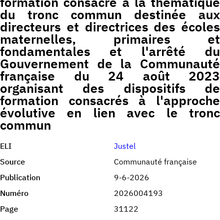
formation consacré à la thématique
du tronc commun destinée aux
directeurs et directrices des écoles
maternelles, primaires et
fondamentales et l'arrêté du
Gouvernement de la Communauté
française du 24 août 2023
organisant des dispositifs de
formation consacrés à l'approche
évolutive en lien avec le tronc
commun
ELI
Justel
Source
Communauté française
Publication
9-6-2026
Numéro
2026004193
Page
31122