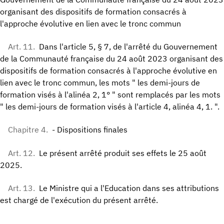
organisant des dispositifs de formation consacrés à
l'approche évolutive en lien avec le tronc commun
Art. 11.
Dans l'article 5, § 7, de l'arrêté du Gouvernement
de la Communauté française du 24 août 2023 organisant des
dispositifs de formation consacrés à l'approche évolutive en
lien avec le tronc commun, les mots " les demi-jours de
formation visés à l'alinéa 2, 1° " sont remplacés par les mots
" les demi-jours de formation visés à l'article 4, alinéa 4, 1. ".
Chapitre 4.
- Dispositions finales
Art. 12.
Le présent arrêté produit ses effets le 25 août
2025.
Art. 13.
Le Ministre qui a l'Education dans ses attributions
est chargé de l'exécution du présent arrêté.