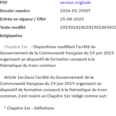
PDF
version originale
Dossier numéro
2026-05-29/07
Entrée en vigueur / Effet
25-08-2025
Texte modifié
201901424020190146942
belgiquelex
Chapitre 1er.
- Dispositions modifiant l'arrêté du
Gouvernement de la Communauté française du 19 juin 2019
organisant un dispositif de formation consacré à la
thématique du tronc commun
Article 1er.Dans l'arrêté du Gouvernement de la
Communauté française du 19 juin 2019 organisant un
dispositif de formation consacré à la thématique du tronc
commun, il est inséré un Chapitre 1er rédigé comme suit :
" Chapitre 1er - Définitions