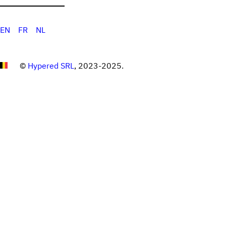
EN
FR
NL
©
Hypered SRL
, 2023-2025.