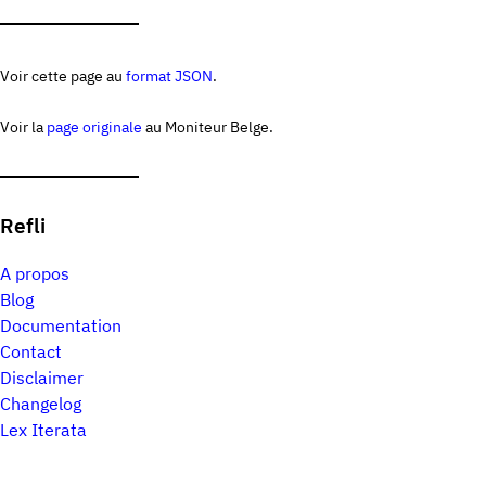
Voir cette page au
format JSON
.
Voir la
page originale
au Moniteur Belge.
Refli
A propos
Blog
Documentation
Contact
Disclaimer
Changelog
Lex Iterata