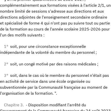
complémentairement aux formations visées à l'article 2/1, un
nombre limité de sessions s'adresse aux directions et aux
directions adjointes de l'enseignement secondaire ordinaire
et spécialisé de forme 4 qui n'ont pas pu suivre tout ou partie
de la formation au cours de l'année scolaire 2025-2026 pour
l'un des motifs suivants :
1°
soit, pour une circonstance exceptionnelle
indépendante de la volonté du membre du personnel ;
2°
soit, un congé motivé par des raisons médicales ;
3°
soit, dans le cas où le membre du personnel n'était pas
en activité de service dans une école organisée ou
subventionnée par la Communauté française au moment de
l'organisation de la formation. ".
Chapitre 3.
- Disposition modifiant l'arrêté du
Gouvernement de la Communauté française du 24 août 2023