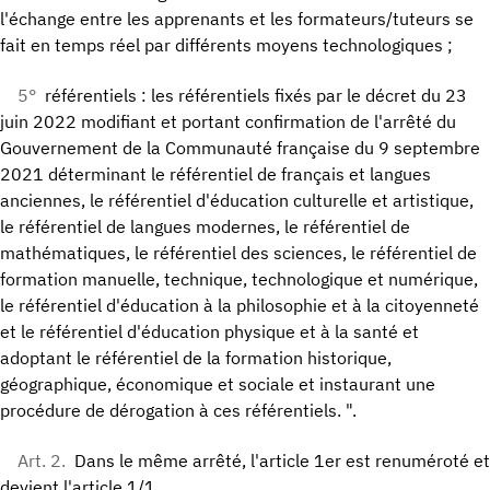
l'échange entre les apprenants et les formateurs/tuteurs se
fait en temps réel par différents moyens technologiques ;
5°
référentiels : les référentiels fixés par le décret du 23
juin 2022 modifiant et portant confirmation de l'arrêté du
Gouvernement de la Communauté française du 9 septembre
2021 déterminant le référentiel de français et langues
anciennes, le référentiel d'éducation culturelle et artistique,
le référentiel de langues modernes, le référentiel de
mathématiques, le référentiel des sciences, le référentiel de
formation manuelle, technique, technologique et numérique,
le référentiel d'éducation à la philosophie et à la citoyenneté
et le référentiel d'éducation physique et à la santé et
adoptant le référentiel de la formation historique,
géographique, économique et sociale et instaurant une
procédure de dérogation à ces référentiels. ".
Art. 2.
Dans le même arrêté, l'article 1er est renuméroté et
devient l'article 1/1.