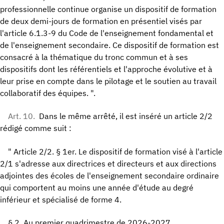
professionnelle continue organise un dispositif de formation
de deux demi-jours de formation en présentiel visés par
l'article 6.1.3-9 du Code de l'enseignement fondamental et
de l'enseignement secondaire. Ce dispositif de formation est
consacré à la thématique du tronc commun et à ses
dispositifs dont les référentiels et l'approche évolutive et à
leur prise en compte dans le pilotage et le soutien au travail
collaboratif des équipes. ".
Art. 10.
Dans le même arrêté, il est inséré un article 2/2
rédigé comme suit :
" Article 2/2. § 1er. Le dispositif de formation visé à l'article
2/1 s'adresse aux directrices et directeurs et aux directions
adjointes des écoles de l'enseignement secondaire ordinaire
qui comportent au moins une année d'étude au degré
inférieur et spécialisé de forme 4.
§ 2. Au premier quadrimestre de 2026-2027,