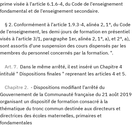
prime visée à l'article 6.1.6-4, du Code de l'enseignement
fondamental et de l'enseignement secondaire.
§ 2. Conformément à l'article 1.9.3-4, alinéa 2, 1°, du Code
de l'enseignement, les demi-jours de formation en présentiel
visés à l'article 3/1, paragraphe 1er, alinéa 2, 1°, a), et 2°, a),
sont assortis d'une suspension des cours dispensés par les
membres du personnel concernés par la formation. ".
Art. 7.
Dans le même arrêté, il est inséré un Chapitre 4
intitulé " Dispositions finales " reprenant les articles 4 et 5.
Chapitre 2.
- Dispositions modifiant l'arrêté du
Gouvernement de la Communauté française du 21 août 2019
organisant un dispositif de formation consacré à la
thématique du tronc commun destinée aux directeurs et
directrices des écoles maternelles, primaires et
fondamentales