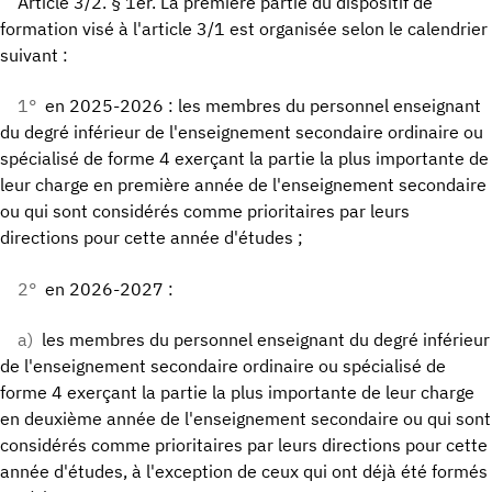
Article 3/2. § 1er. La première partie du dispositif de
formation visé à l'article 3/1 est organisée selon le calendrier
suivant :
1°
en 2025-2026 : les membres du personnel enseignant
du degré inférieur de l'enseignement secondaire ordinaire ou
spécialisé de forme 4 exerçant la partie la plus importante de
leur charge en première année de l'enseignement secondaire
ou qui sont considérés comme prioritaires par leurs
directions pour cette année d'études ;
2°
en 2026-2027 :
a)
les membres du personnel enseignant du degré inférieur
de l'enseignement secondaire ordinaire ou spécialisé de
forme 4 exerçant la partie la plus importante de leur charge
en deuxième année de l'enseignement secondaire ou qui sont
considérés comme prioritaires par leurs directions pour cette
année d'études, à l'exception de ceux qui ont déjà été formés