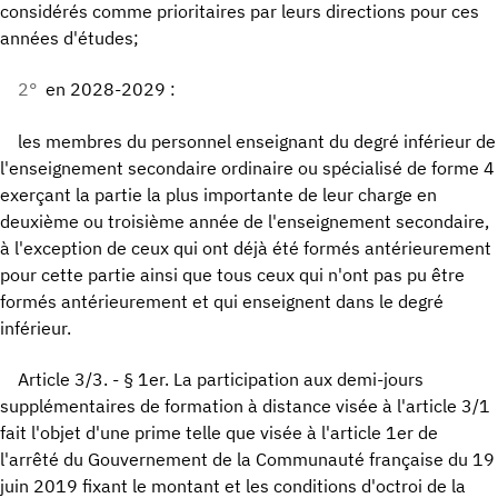
considérés comme prioritaires par leurs directions pour ces
années d'études;
2°
en 2028-2029 :
les membres du personnel enseignant du degré inférieur de
l'enseignement secondaire ordinaire ou spécialisé de forme 4
exerçant la partie la plus importante de leur charge en
deuxième ou troisième année de l'enseignement secondaire,
à l'exception de ceux qui ont déjà été formés antérieurement
pour cette partie ainsi que tous ceux qui n'ont pas pu être
formés antérieurement et qui enseignent dans le degré
inférieur.
Article 3/3. - § 1er. La participation aux demi-jours
supplémentaires de formation à distance visée à l'article 3/1
fait l'objet d'une prime telle que visée à l'article 1er de
l'arrêté du Gouvernement de la Communauté française du 19
juin 2019 fixant le montant et les conditions d'octroi de la