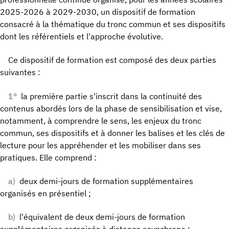
2025-2026 à 2029-2030, un dispositif de formation
consacré à la thématique du tronc commun et ses dispositifs
dont les référentiels et l'approche évolutive.
Ce dispositif de formation est composé des deux parties
suivantes :
1°
la première partie s'inscrit dans la continuité des
contenus abordés lors de la phase de sensibilisation et vise,
notamment, à comprendre le sens, les enjeux du tronc
commun, ses dispositifs et à donner les balises et les clés de
lecture pour les appréhender et les mobiliser dans ses
pratiques. Elle comprend :
a)
deux demi-jours de formation supplémentaires
organisés en présentiel ;
b)
l'équivalent de deux demi-jours de formation