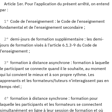
Article 1er. Pour l'application du présent arrêté, on entend
par :
1°
Code de l'enseignement : le Code de l'enseignement
fondamental et de l'enseignement secondaire ;
2°
demi-jours de formation supplémentaire : les demi-
jours de formation visés à l'article 6.1.3-9 du Code de
l'enseignement ;
3°
formation à distance asynchrone : formation à laquelle
le participant se connecte quand il le souhaite, au moment
qui lui convient le mieux et à son propre rythme. Les
apprenants et les formateurs/tuteurs n'interagissent pas en
temps réel ;
4°
formation à distance synchrone : formation pour
laquelle les participants et les formateurs se connectent
simultanément en ligne à leur session de formation et où