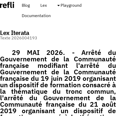
Blog
Lex
Playground
Documentation
Lex Iterata
Texte 2026004193
29 MAI 2026. - Arrêté du
Gouvernement de la Communauté
française modifiant l'arrêté du
Gouvernement de la Communauté
française du 19 juin 2019 organisant
un dispositif de formation consacré à
la thématique du tronc commun,
l'arrêté du Gouvernement de la
Communauté française du 21 août
2019 organisant un dispositif de