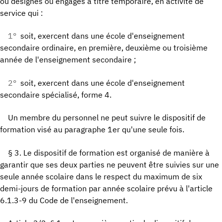
ou désignés ou engagés à titre temporaire, en activité de
service qui :
1°
soit, exercent dans une école d'enseignement
secondaire ordinaire, en première, deuxième ou troisième
année de l'enseignement secondaire ;
2°
soit, exercent dans une école d'enseignement
secondaire spécialisé, forme 4.
Un membre du personnel ne peut suivre le dispositif de
formation visé au paragraphe 1er qu'une seule fois.
§ 3. Le dispositif de formation est organisé de manière à
garantir que ses deux parties ne peuvent être suivies sur une
seule année scolaire dans le respect du maximum de six
demi-jours de formation par année scolaire prévu à l'article
6.1.3-9 du Code de l'enseignement.