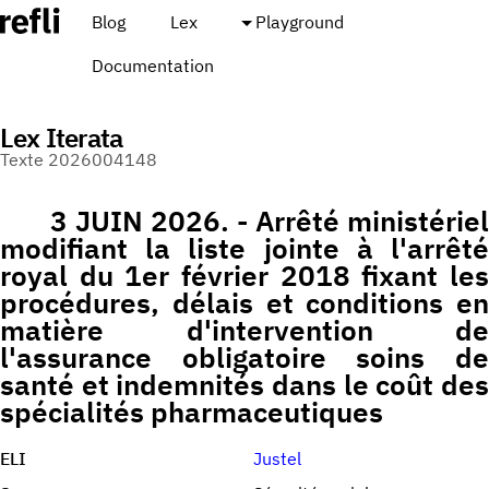
Blog
Lex
Playground
Documentation
Lex Iterata
Texte 2026004148
3 JUIN 2026. - Arrêté ministériel
modifiant la liste jointe à l'arrêté
royal du 1er février 2018 fixant les
procédures, délais et conditions en
matière d'intervention de
l'assurance obligatoire soins de
santé et indemnités dans le coût des
spécialités pharmaceutiques
ELI
Justel