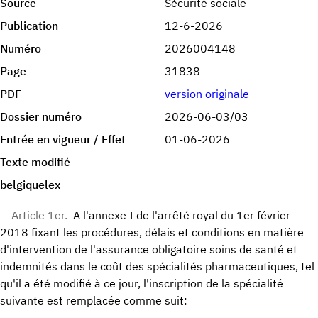
Source
Sécurité sociale
Publication
12-6-2026
Numéro
2026004148
Page
31838
PDF
version originale
Dossier numéro
2026-06-03/03
Entrée en vigueur / Effet
01-06-2026
Texte modifié
belgiquelex
Article 1er.
A l'annexe I de l'arrêté royal du 1er février
2018 fixant les procédures, délais et conditions en matière
d'intervention de l'assurance obligatoire soins de santé et
indemnités dans le coût des spécialités pharmaceutiques, tel
qu'il a été modifié à ce jour, l'inscription de la spécialité
suivante est remplacée comme suit: