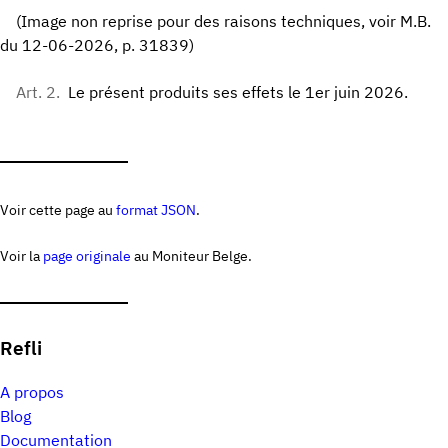
(Image non reprise pour des raisons techniques, voir M.B.
du 12-06-2026, p. 31839)
Art. 2.
Le présent produits ses effets le 1er juin 2026.
Voir cette page au
format JSON
.
Voir la
page originale
au Moniteur Belge.
Refli
A propos
Blog
Documentation