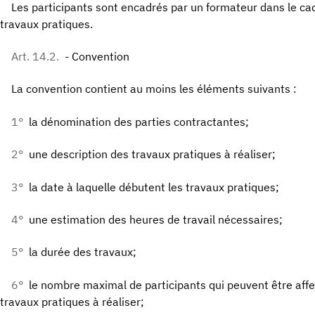
Les participants sont encadrés par un formateur dans le cad
travaux pratiques.
Art. 14.2.
- Convention
La convention contient au moins les éléments suivants :
1°
la dénomination des parties contractantes;
2°
une description des travaux pratiques à réaliser;
3°
la date à laquelle débutent les travaux pratiques;
4°
une estimation des heures de travail nécessaires;
5°
la durée des travaux;
6°
le nombre maximal de participants qui peuvent être af
travaux pratiques à réaliser;