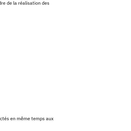
re de la réalisation des
fectés en même temps aux