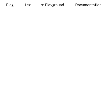
Blog
Lex
Playground
Documentation