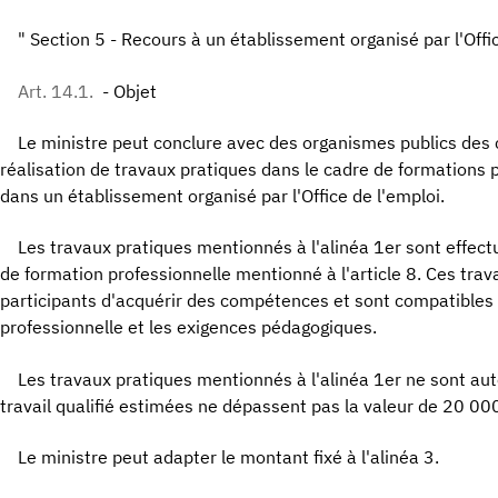
" Section 5 - Recours à un établissement organisé par l'Offi
Art. 14.1.
- Objet
Le ministre peut conclure avec des organismes publics des 
réalisation de travaux pratiques dans le cadre de formations
dans un établissement organisé par l'Office de l'emploi.
Les travaux pratiques mentionnés à l'alinéa 1er sont effect
de formation professionnelle mentionné à l'article 8. Ces tra
participants d'acquérir des compétences et sont compatibles a
professionnelle et les exigences pédagogiques.
Les travaux pratiques mentionnés à l'alinéa 1er ne sont aut
travail qualifié estimées ne dépassent pas la valeur de 20 00
Le ministre peut adapter le montant fixé à l'alinéa 3.