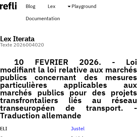
Blog
Lex
Playground
Documentation
Lex Iterata
Texte 2026004020
10 FEVRIER 2026. - Loi
modifiant la loi relative aux marchés
publics concernant des mesures
particulières applicables aux
marchés publics pour des projets
transfrontaliers liés au réseau
transeuropéen de transport. -
Traduction allemande
ELI
Justel