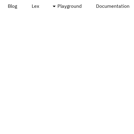
Blog
Lex
Playground
Documentation