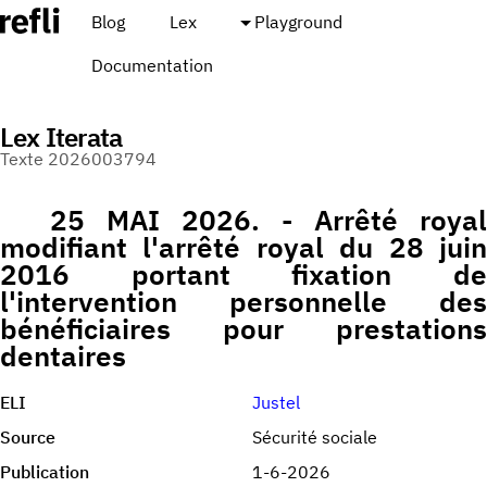
Blog
Lex
Playground
Documentation
Lex Iterata
Texte 2026003794
25 MAI 2026. - Arrêté royal
modifiant l'arrêté royal du 28 juin
2016 portant fixation de
l'intervention personnelle des
bénéficiaires pour prestations
dentaires
ELI
Justel
Source
Sécurité sociale
Publication
1-6-2026