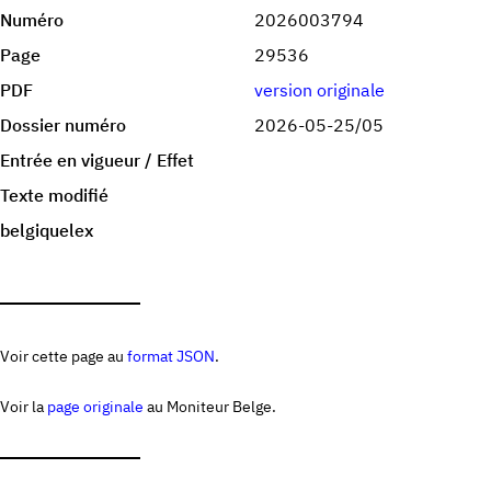
Numéro
2026003794
Page
29536
PDF
version originale
Dossier numéro
2026-05-25/05
Entrée en vigueur / Effet
Texte modifié
belgiquelex
Voir cette page au
format JSON
.
Voir la
page originale
au Moniteur Belge.