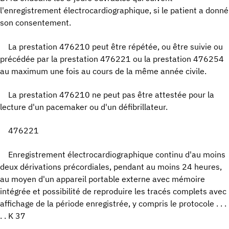
l'enregistrement électrocardiographique, si le patient a donné
son consentement.
La prestation 476210 peut être répétée, ou être suivie ou
précédée par la prestation 476221 ou la prestation 476254
au maximum une fois au cours de la même année civile.
La prestation 476210 ne peut pas être attestée pour la
lecture d'un pacemaker ou d'un défibrillateur.
476221
Enregistrement électrocardiographique continu d'au moins
deux dérivations précordiales, pendant au moins 24 heures,
au moyen d'un appareil portable externe avec mémoire
intégrée et possibilité de reproduire les tracés complets avec
affichage de la période enregistrée, y compris le protocole . . .
. . K 37