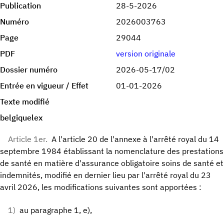
Publication
28-5-2026
Numéro
2026003763
Page
29044
PDF
version originale
Dossier numéro
2026-05-17/02
Entrée en vigueur / Effet
01-01-2026
Texte modifié
belgiquelex
Article 1er.
A l'article 20 de l'annexe à l'arrêté royal du 14
septembre 1984 établissant la nomenclature des prestations
de santé en matière d'assurance obligatoire soins de santé et
indemnités, modifié en dernier lieu par l'arrêté royal du 23
avril 2026, les modifications suivantes sont apportées :
1)
au paragraphe 1, e),