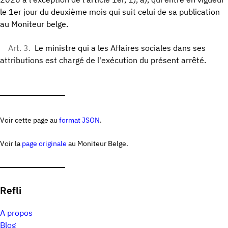
le 1er jour du deuxième mois qui suit celui de sa publication
au Moniteur belge.
Art. 3.
Le ministre qui a les Affaires sociales dans ses
attributions est chargé de l'exécution du présent arrêté.
Voir cette page au
format JSON
.
Voir la
page originale
au Moniteur Belge.
Refli
A propos
Blog