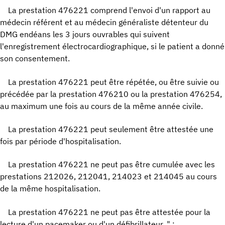
La prestation 476221 comprend l'envoi d'un rapport au
médecin référent et au médecin généraliste détenteur du
DMG endéans les 3 jours ouvrables qui suivent
l'enregistrement électrocardiographique, si le patient a donné
son consentement.
La prestation 476221 peut être répétée, ou être suivie ou
précédée par la prestation 476210 ou la prestation 476254,
au maximum une fois au cours de la même année civile.
La prestation 476221 peut seulement être attestée une
fois par période d'hospitalisation.
La prestation 476221 ne peut pas être cumulée avec les
prestations 212026, 212041, 214023 et 214045 au cours
de la même hospitalisation.
La prestation 476221 ne peut pas être attestée pour la
lecture d'un pacemaker ou d'un défibrillateur. " ;