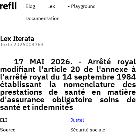
Blog
Lex
Playground
Documentation
Lex Iterata
Texte 2026003763
17 MAI 2026. - Arrêté royal
modifiant l'article 20 de l'annexe à
l'arrêté royal du 14 septembre 1984
établissant la nomenclature des
prestations de santé en matière
d'assurance obligatoire soins de
santé et indemnités
ELI
Justel
Source
Sécurité sociale