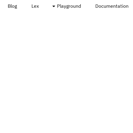
Blog
Lex
Playground
Documentation