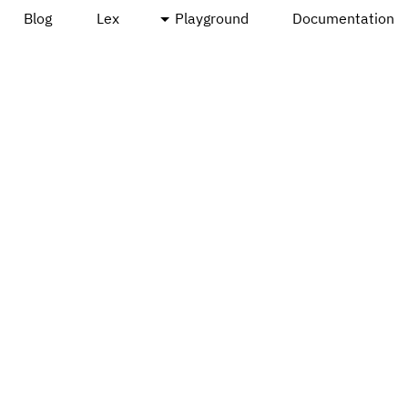
Blog
Lex
Playground
Documentation