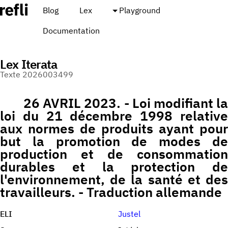
Blog
Lex
Playground
Documentation
Lex Iterata
Texte 2026003499
26 AVRIL 2023. - Loi modifiant la
loi du 21 décembre 1998 relative
aux normes de produits ayant pour
but la promotion de modes de
production et de consommation
durables et la protection de
l'environnement, de la santé et des
travailleurs. - Traduction allemande
ELI
Justel