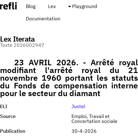
Blog
Lex
Playground
Documentation
Lex Iterata
Texte 2026002947
23 AVRIL 2026. - Arrêté royal
modifiant l'arrêté royal du 21
novembre 1960 portant les statuts
du Fonds de compensation interne
pour le secteur du diamant
ELI
Justel
Source
Emploi, Travail et
Concertation sociale
Publication
30-4-2026