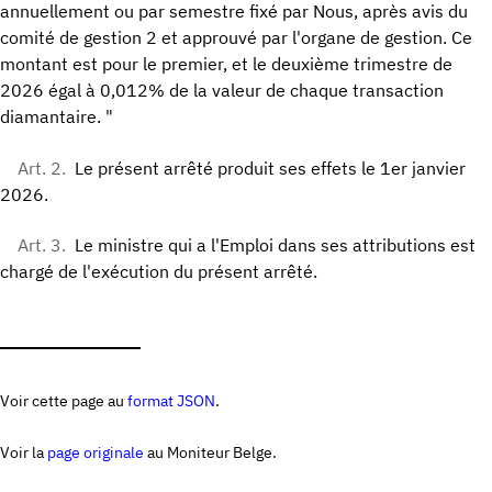
annuellement ou par semestre fixé par Nous, après avis du
comité de gestion 2 et approuvé par l'organe de gestion. Ce
montant est pour le premier, et le deuxième trimestre de
2026 égal à 0,012% de la valeur de chaque transaction
diamantaire. "
Art. 2.
Le présent arrêté produit ses effets le 1er janvier
2026.
Art. 3.
Le ministre qui a l'Emploi dans ses attributions est
chargé de l'exécution du présent arrêté.
Voir cette page au
format JSON
.
Voir la
page originale
au Moniteur Belge.