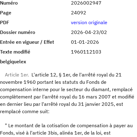
Numéro
2026002947
Page
24092
PDF
version originale
Dossier numéro
2026-04-23/02
Entrée en vigueur / Effet
01-01-2026
Texte modifié
1960112103
belgiquelex
Article 1er.
L'article 12, § 1er, de l'arrêté royal du 21
novembre 1960 portant les statuts du Fonds de
compensation interne pour le secteur du diamant, remplacé
complètement par l'arrêté royal du 16 mars 2007 et modifié
en dernier lieu par l'arrêté royal du 31 janvier 2025, est
remplacé comme suit:
" Le montant de la cotisation de compensation à payer au
Fonds, visé à l'article 3bis, alinéa 1er, de la loi, est