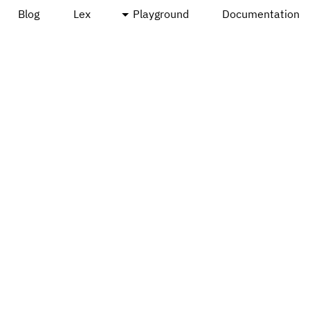
Blog
Lex
Playground
Documentation