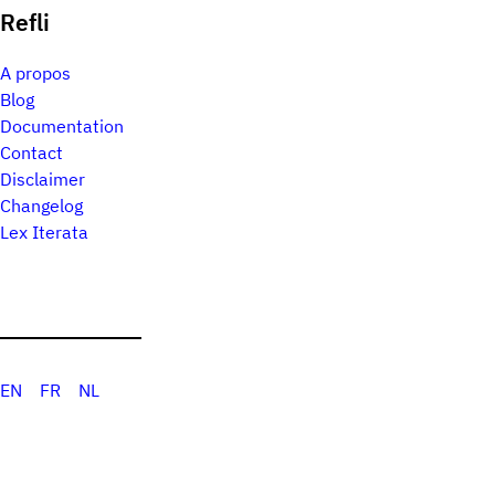
Refli
A propos
Blog
Documentation
Contact
Disclaimer
Changelog
Lex Iterata
EN
FR
NL