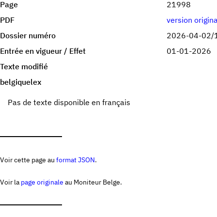
Page
21998
PDF
version origin
Dossier numéro
2026-04-02/
Entrée en vigueur / Effet
01-01-2026
Texte modifié
belgiquelex
Pas de texte disponible en français
Voir cette page au
format JSON
.
Voir la
page originale
au Moniteur Belge.