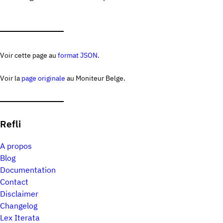
Voir cette page au
format JSON
.
Voir la
page originale
au Moniteur Belge.
Refli
A propos
Blog
Documentation
Contact
Disclaimer
Changelog
Lex Iterata