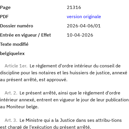
Page
21316
PDF
version originale
Dossier numéro
2026-04-06/01
Entrée en vigueur / Effet
10-04-2026
Texte modifié
belgiquelex
Article 1er.
Le règlement d'ordre intérieur du conseil de
discipline pour les notaires et les huissiers de justice, annexé
au présent arrêté, est approuvé.
Art. 2.
Le présent arrêté, ainsi que le règlement d'ordre
intérieur annexé, entrent en vigueur le jour de leur publication
au Moniteur belge.
Art. 3.
Le Ministre qui a la Justice dans ses attribu-tions
est chargé de l'exécution du présent arrêté.