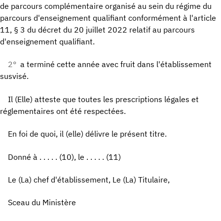
de parcours complémentaire organisé au sein du régime du
parcours d'enseignement qualifiant conformément à l'article
11, § 3 du décret du 20 juillet 2022 relatif au parcours
d'enseignement qualifiant.
2°
a terminé cette année avec fruit dans l'établissement
susvisé.
Il (Elle) atteste que toutes les prescriptions légales et
réglementaires ont été respectées.
En foi de quoi, il (elle) délivre le présent titre.
Donné à . . . . . (10), le . . . . . (11)
Le (La) chef d'établissement, Le (La) Titulaire,
Sceau du Ministère