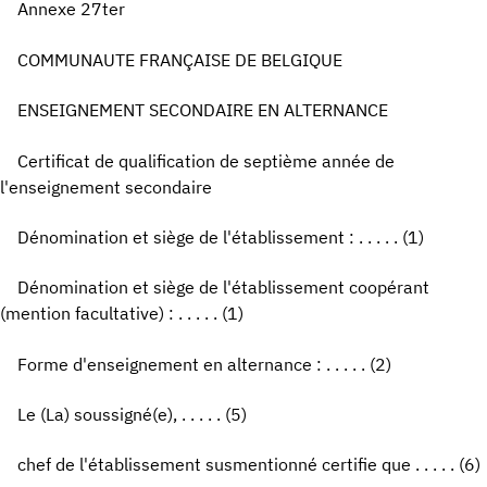
Annexe 27ter
COMMUNAUTE FRANÇAISE DE BELGIQUE
ENSEIGNEMENT SECONDAIRE EN ALTERNANCE
Certificat de qualification de septième année de
l'enseignement secondaire
Dénomination et siège de l'établissement : . . . . . (1)
Dénomination et siège de l'établissement coopérant
(mention facultative) : . . . . . (1)
Forme d'enseignement en alternance : . . . . . (2)
Le (La) soussigné(e), . . . . . (5)
chef de l'établissement susmentionné certifie que . . . . . (6)