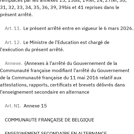
31, 32, 33, 34, 35, 36, 39, 39bis et 41 reprises dans le
présent arrêté.
Art. 11.
Le présent arrêté entre en vigueur le 6 mars 2026.
Art. 12.
Le Ministre de l'Education est chargé de
l'exécution du présent arrêté.
Annexe.
{Annexes à l'arrêté du Gouvernement de la
Communauté française modifiant l'arrêté du Gouvernement
de la Communauté française du 11 mai 2016 relatif aux
attestations, rapports, certificats et brevets délivrés dans
l'enseignement secondaire en alternance
Art. N1.
Annexe 15
COMMUNAUTE FRANÇAISE DE BELGIQUE
ENSEIGNEMENT SECONDAIRE EN ALTERNANCE