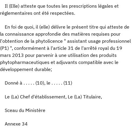
Il (Elle) atteste que toutes les prescriptions légales et
réglementaires ont été respectées.
En foi de quoi, il (elle) délivre le présent titre qui atteste de
la connaissance approfondie des matières requises pour
l'obtention de la phytolicence " assistant usage professionnel
(P1) ", conformément à l'article 31 de l'arrêté royal du 19
mars 2013 pour parvenir à une utilisation des produits
phytopharmaceutiques et adjuvants compatible avec le
développement durable;
Donné à . . . . . (10), le . . . . . (11)
Le (La) Chef d'établissement, Le (La) Titulaire,
Sceau du Ministère
Annexe 34