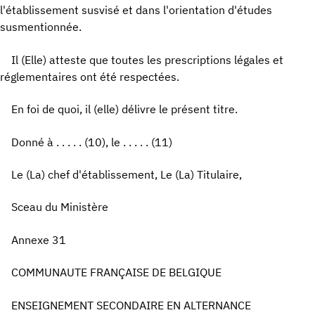
l'établissement susvisé et dans l'orientation d'études
susmentionnée.
Il (Elle) atteste que toutes les prescriptions légales et
réglementaires ont été respectées.
En foi de quoi, il (elle) délivre le présent titre.
Donné à . . . . . (10), le . . . . . (11)
Le (La) chef d'établissement, Le (La) Titulaire,
Sceau du Ministère
Annexe 31
COMMUNAUTE FRANÇAISE DE BELGIQUE
ENSEIGNEMENT SECONDAIRE EN ALTERNANCE