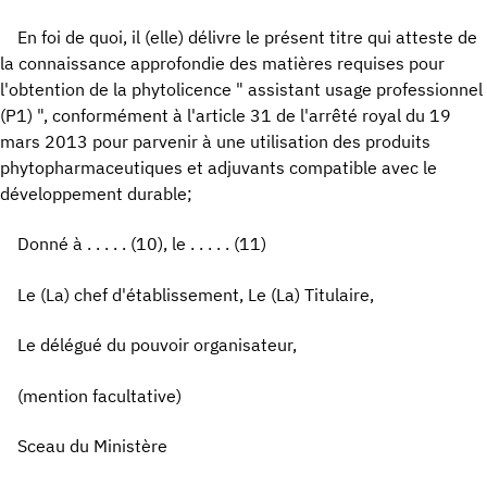
En foi de quoi, il (elle) délivre le présent titre qui atteste de
la connaissance approfondie des matières requises pour
l'obtention de la phytolicence " assistant usage professionnel
(P1) ", conformément à l'article 31 de l'arrêté royal du 19
mars 2013 pour parvenir à une utilisation des produits
phytopharmaceutiques et adjuvants compatible avec le
développement durable;
Donné à . . . . . (10), le . . . . . (11)
Le (La) chef d'établissement, Le (La) Titulaire,
Le délégué du pouvoir organisateur,
(mention facultative)
Sceau du Ministère