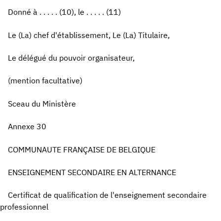
Donné à . . . . . (10), le . . . . . (11)
Le (La) chef d'établissement, Le (La) Titulaire,
Le délégué du pouvoir organisateur,
(mention facultative)
Sceau du Ministère
Annexe 30
COMMUNAUTE FRANÇAISE DE BELGIQUE
ENSEIGNEMENT SECONDAIRE EN ALTERNANCE
Certificat de qualification de l'enseignement secondaire
professionnel