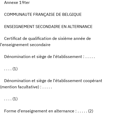
Annexe 19ter
COMMUNAUTE FRANÇAISE DE BELGIQUE
ENSEIGNEMENT SECONDAIRE EN ALTERNANCE
Certificat de qualification de sixième année de
l'enseignement secondaire
Dénomination et siège de l'établissement : . . . . .
. . . . (1)
Dénomination et siège de l'établissement coopérant
(mention facultative) : . . . . .
. . . . (1)
Forme d'enseignement en alternance : . . . . . (2)