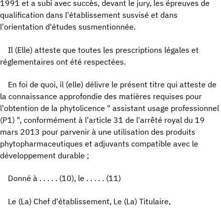
1991 et a subi avec succès, devant le jury, les épreuves de
qualification dans l'établissement susvisé et dans
l'orientation d'études susmentionnée.
Il (Elle) atteste que toutes les prescriptions légales et
réglementaires ont été respectées.
En foi de quoi, il (elle) délivre le présent titre qui atteste de
la connaissance approfondie des matières requises pour
l'obtention de la phytolicence " assistant usage professionnel
(P1) ", conformément à l'article 31 de l'arrêté royal du 19
mars 2013 pour parvenir à une utilisation des produits
phytopharmaceutiques et adjuvants compatible avec le
développement durable ;
Donné à . . . . . (10), le . . . . . (11)
Le (La) Chef d'établissement, Le (La) Titulaire,