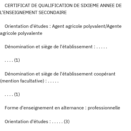
CERTIFICAT DE QUALIFICATION DE SIXIEME ANNEE DE
L'ENSEIGNEMENT SECONDAIRE
Orientation d'études : Agent agricole polyvalent/Agente
agricole polyvalente
Dénomination et siège de l'établissement : . . . . .
. . . . (1)
Dénomination et siège de l'établissement coopérant
(mention facultative) : . . . . .
. . . . (1)
Forme d'enseignement en alternance : professionnelle
Orientation d'études : . . . . . (3)