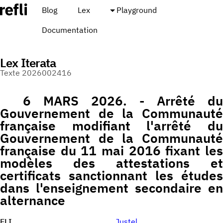
Blog
Lex
Playground
Documentation
Lex Iterata
Texte 2026002416
6 MARS 2026. - Arrêté du
Gouvernement de la Communauté
française modifiant l'arrêté du
Gouvernement de la Communauté
française du 11 mai 2016 fixant les
modèles des attestations et
certificats sanctionnant les études
dans l'enseignement secondaire en
alternance
ELI
Justel