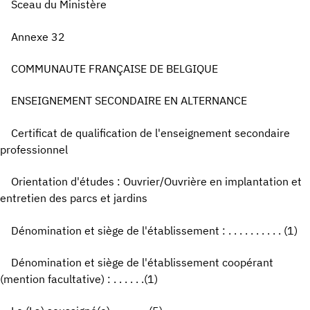
Sceau du Ministère
Annexe 32
COMMUNAUTE FRANÇAISE DE BELGIQUE
ENSEIGNEMENT SECONDAIRE EN ALTERNANCE
Certificat de qualification de l'enseignement secondaire
professionnel
Orientation d'études : Ouvrier/Ouvrière en implantation et
entretien des parcs et jardins
Dénomination et siège de l'établissement : . . . . . . . . . . (1)
Dénomination et siège de l'établissement coopérant
(mention facultative) : . . . . . .(1)