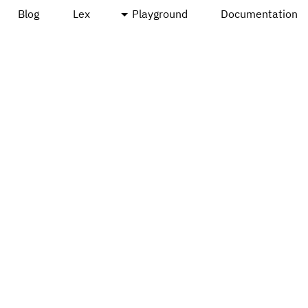
Blog
Lex
Playground
Documentation