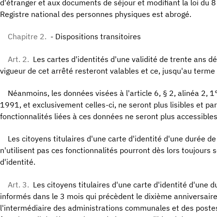
d'étranger et aux documents de séjour et modifiant la loi du 
Registre national des personnes physiques est abrogé.
Chapitre 2.
- Dispositions transitoires
Art. 2.
Les cartes d'identités d'une validité de trente ans dé
vigueur de cet arrêté resteront valables et ce, jusqu'au terme d
Néanmoins, les données visées à l'article 6, § 2, alinéa 2, 1° 
1991, et exclusivement celles-ci, ne seront plus lisibles et pa
fonctionnalités liées à ces données ne seront plus accessibles
Les citoyens titulaires d'une carte d'identité d'une durée de
n'utilisent pas ces fonctionnalités pourront dès lors toujours s
d'identité.
Art. 3.
Les citoyens titulaires d'une carte d'identité d'une 
informés dans le 3 mois qui précèdent le dixième anniversaire 
l'intermédiaire des administrations communales et des postes