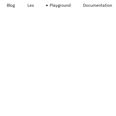
Blog
Lex
Playground
Documentation