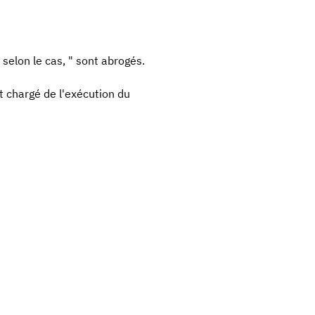
 selon le cas, " sont abrogés.
t chargé de l'exécution du