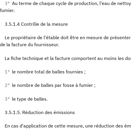
3°
Au terme de chaque cycle de production, l'eau de nettoya
fumier.
3.5.1.4 Contrôle de la mesure
Le propriétaire de l'étable doit être en mesure de présenter
de la facture du fournisseur.
La fiche technique et la facture comportent au moins les d
1°
le nombre total de balles fournies ;
2°
le nombre de balles par fosse à fumier ;
3°
le type de balles.
3.5.1.5. Réduction des émissions
En cas d'application de cette mesure, une réduction des 