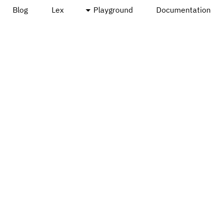
Blog
Lex
Playground
Documentation