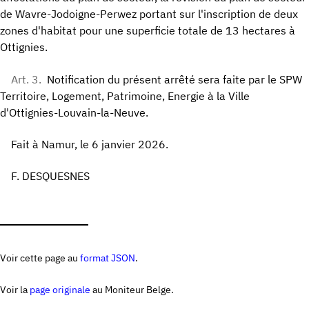
de Wavre-Jodoigne-Perwez portant sur l'inscription de deux
zones d'habitat pour une superficie totale de 13 hectares à
Ottignies.
Art. 3.
Notification du présent arrêté sera faite par le SPW
Territoire, Logement, Patrimoine, Energie à la Ville
d'Ottignies-Louvain-la-Neuve.
Fait à Namur, le 6 janvier 2026.
F. DESQUESNES
Voir cette page au
format JSON
.
Voir la
page originale
au Moniteur Belge.