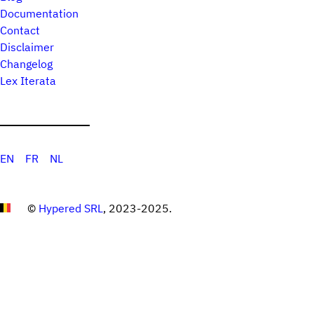
Documentation
Contact
Disclaimer
Changelog
Lex Iterata
EN
FR
NL
©
Hypered SRL
, 2023-2025.