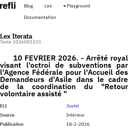
Blog
Lex
Playground
Documentation
Lex Iterata
Texte 2026001233
10 FEVRIER 2026. - Arrêté royal
visant l'octroi de subventions par
l'Agence Fédérale pour l'Accueil des
Demandeurs d'Asile dans le cadre
de la coordination du "Retour
volontaire assisté "
ELI
Justel
Source
Intérieur
Publication
18-2-2026