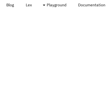
Blog
Lex
Playground
Documentation