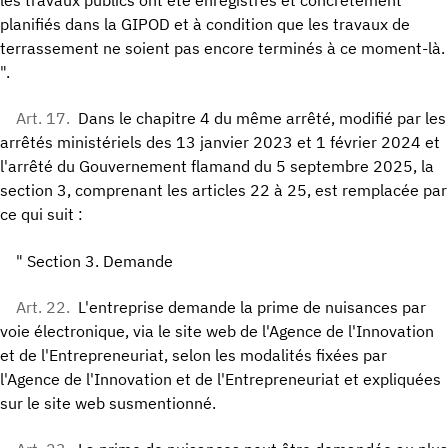
planifiés dans la GIPOD et à condition que les travaux de
terrassement ne soient pas encore terminés à ce moment-là.
".
Art. 17.
Dans le chapitre 4 du même arrêté, modifié par les
arrêtés ministériels des 13 janvier 2023 et 1 février 2024 et
l'arrêté du Gouvernement flamand du 5 septembre 2025, la
section 3, comprenant les articles 22 à 25, est remplacée par
ce qui suit :
" Section 3. Demande
Art. 22.
L'entreprise demande la prime de nuisances par
voie électronique, via le site web de l'Agence de l'Innovation
et de l'Entrepreneuriat, selon les modalités fixées par
l'Agence de l'Innovation et de l'Entrepreneuriat et expliquées
sur le site web susmentionné.