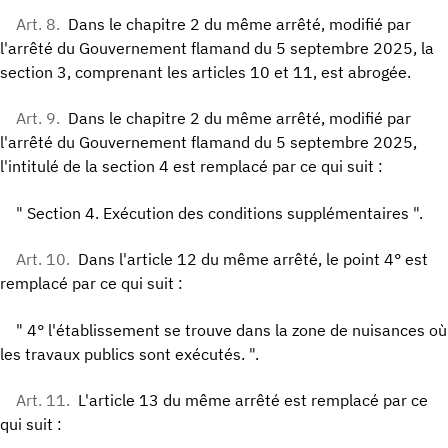
Art. 8.
Dans le chapitre 2 du même arrêté, modifié par
l'arrêté du Gouvernement flamand du 5 septembre 2025, la
section 3, comprenant les articles 10 et 11, est abrogée.
Art. 9.
Dans le chapitre 2 du même arrêté, modifié par
l'arrêté du Gouvernement flamand du 5 septembre 2025,
l'intitulé de la section 4 est remplacé par ce qui suit :
" Section 4. Exécution des conditions supplémentaires ".
Art. 10.
Dans l'article 12 du même arrêté, le point 4° est
remplacé par ce qui suit :
" 4° l'établissement se trouve dans la zone de nuisances où
les travaux publics sont exécutés. ".
Art. 11.
L'article 13 du même arrêté est remplacé par ce
qui suit :