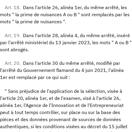
Art. 18.
Dans l'article 26, alinéa 1er, du même arrêté, les
mots " la prime de nuisances A ou B " sont remplacés par les
mots " la prime de nuisances ".
Art. 19.
Dans l'article 28, alinéa 4, du même arrêté, inséré
par l'arrêté ministériel du 13 janvier 2023, les mots " A ou B "
sont abrogés.
Art. 20.
Dans l'article 30 du même arrêté, modifié par
l'arrêté du Gouvernement flamand du 4 juin 2021, l'alinéa
1er est remplacé par ce qui suit :
" Sans préjudice de l'application de la sélection, visée à
l'article 20, alinéa 1er, et de l'examen, visé à l'article 26,
alinéa 1er, l'Agence de l'Innovation et de l'Entrepreneuriat
peut à tout temps contrôler, sur place ou sur la base des
pièces et des données provenant de sources de données
authentiques, si les conditions visées au décret du 15 juillet