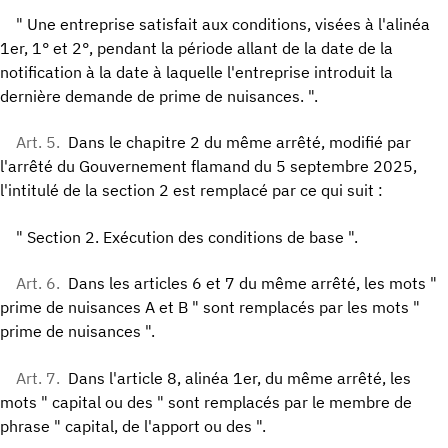
" Une entreprise satisfait aux conditions, visées à l'alinéa
1er, 1° et 2°, pendant la période allant de la date de la
notification à la date à laquelle l'entreprise introduit la
dernière demande de prime de nuisances. ".
Art. 5.
Dans le chapitre 2 du même arrêté, modifié par
l'arrêté du Gouvernement flamand du 5 septembre 2025,
l'intitulé de la section 2 est remplacé par ce qui suit :
" Section 2. Exécution des conditions de base ".
Art. 6.
Dans les articles 6 et 7 du même arrêté, les mots "
prime de nuisances A et B " sont remplacés par les mots "
prime de nuisances ".
Art. 7.
Dans l'article 8, alinéa 1er, du même arrêté, les
mots " capital ou des " sont remplacés par le membre de
phrase " capital, de l'apport ou des ".