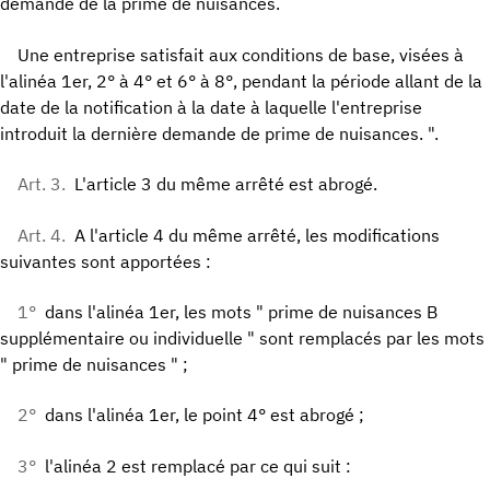
demande de la prime de nuisances.
Une entreprise satisfait aux conditions de base, visées à
l'alinéa 1er, 2° à 4° et 6° à 8°, pendant la période allant de la
date de la notification à la date à laquelle l'entreprise
introduit la dernière demande de prime de nuisances. ".
Art. 3.
L'article 3 du même arrêté est abrogé.
Art. 4.
A l'article 4 du même arrêté, les modifications
suivantes sont apportées :
1°
dans l'alinéa 1er, les mots " prime de nuisances B
supplémentaire ou individuelle " sont remplacés par les mots
" prime de nuisances " ;
2°
dans l'alinéa 1er, le point 4° est abrogé ;
3°
l'alinéa 2 est remplacé par ce qui suit :