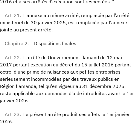
2016 et à ses arrêtés d'exécution sont respectées. ".
Art. 21.
L'annexe au même arrêté, remplacée par l'arrêté
ministériel du 30 janvier 2025, est remplacée par l'annexe
jointe au présent arrêté.
Chapitre 2.
- Dispositions finales
Art. 22.
L'arrêté du Gouvernement flamand du 12 mai
2017 portant exécution du décret du 15 juillet 2016 portant
octroi d'une prime de nuisances aux petites entreprises
sérieusement incommodées par des travaux publics en
Région flamande, tel qu'en vigueur au 31 décembre 2025,
reste applicable aux demandes d'aide introduites avant le 1er
janvier 2026.
Art. 23.
Le présent arrêté produit ses effets le 1er janvier
2026.