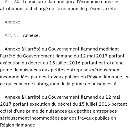
Art. 24.
Le ministre flamand qui a l'économie dans ses
attributions est chargé de l'exécution du présent arrêté.
Annexe.
Art. N1.
Annexe.
Annexe à l'arrêté du Gouvernement flamand modifiant
l'arrêté du Gouvernement flamand du 12 mai 2017 portant
exécution du décret du 15 juillet 2016 portant octroi d'une
prime de nuisances aux petites entreprises sérieusement
incommodées par des travaux publics en Région flamande, en
ce qui concerne l'abrogation de la prime de nuisances A
Annexe à l'arrêté du Gouvernement flamand du 12 mai
2017 portant exécution du décret du 15 juillet 2016 portant
octroi d'une prime de nuisances aux petites entreprises
sérieusement incommodées par des travaux publics en
Région flamande