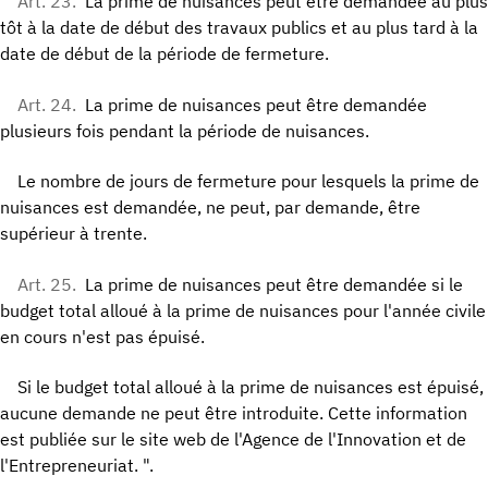
Art. 23.
La prime de nuisances peut être demandée au plus
tôt à la date de début des travaux publics et au plus tard à la
date de début de la période de fermeture.
Art. 24.
La prime de nuisances peut être demandée
plusieurs fois pendant la période de nuisances.
Le nombre de jours de fermeture pour lesquels la prime de
nuisances est demandée, ne peut, par demande, être
supérieur à trente.
Art. 25.
La prime de nuisances peut être demandée si le
budget total alloué à la prime de nuisances pour l'année civile
en cours n'est pas épuisé.
Si le budget total alloué à la prime de nuisances est épuisé,
aucune demande ne peut être introduite. Cette information
est publiée sur le site web de l'Agence de l'Innovation et de
l'Entrepreneuriat. ".