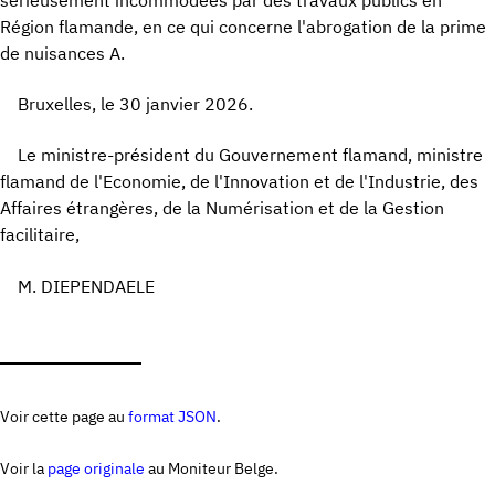
Région flamande, en ce qui concerne l'abrogation de la prime
de nuisances A.
Bruxelles, le 30 janvier 2026.
Le ministre-président du Gouvernement flamand, ministre
flamand de l'Economie, de l'Innovation et de l'Industrie, des
Affaires étrangères, de la Numérisation et de la Gestion
facilitaire,
M. DIEPENDAELE
Voir cette page au
format JSON
.
Voir la
page originale
au Moniteur Belge.