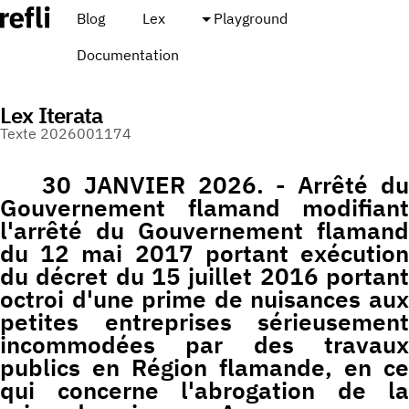
Blog
Lex
Playground
Documentation
Lex Iterata
Texte 2026001174
30 JANVIER 2026. - Arrêté du
Gouvernement flamand modifiant
l'arrêté du Gouvernement flamand
du 12 mai 2017 portant exécution
du décret du 15 juillet 2016 portant
octroi d'une prime de nuisances aux
petites entreprises sérieusement
incommodées par des travaux
publics en Région flamande, en ce
qui concerne l'abrogation de la