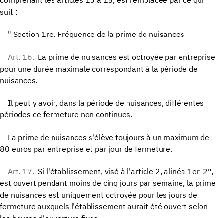
suit :
" Section 1re. Fréquence de la prime de nuisances
Art. 16.
La prime de nuisances est octroyée par entreprise
pour une durée maximale correspondant à la période de
nuisances.
Il peut y avoir, dans la période de nuisances, différentes
périodes de fermeture non continues.
La prime de nuisances s'élève toujours à un maximum de
80 euros par entreprise et par jour de fermeture.
Art. 17.
Si l'établissement, visé à l'article 2, alinéa 1er, 2°,
est ouvert pendant moins de cinq jours par semaine, la prime
de nuisances est uniquement octroyée pour les jours de
fermeture auxquels l'établissement aurait été ouvert selon
les heures d'ouverture fixes.