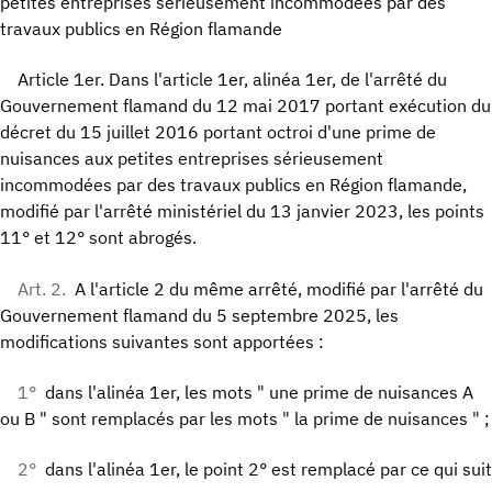
petites entreprises sérieusement incommodées par des
travaux publics en Région flamande
Article 1er. Dans l'article 1er, alinéa 1er, de l'arrêté du
Gouvernement flamand du 12 mai 2017 portant exécution du
décret du 15 juillet 2016 portant octroi d'une prime de
nuisances aux petites entreprises sérieusement
incommodées par des travaux publics en Région flamande,
modifié par l'arrêté ministériel du 13 janvier 2023, les points
11° et 12° sont abrogés.
Art. 2.
A l'article 2 du même arrêté, modifié par l'arrêté du
Gouvernement flamand du 5 septembre 2025, les
modifications suivantes sont apportées :
1°
dans l'alinéa 1er, les mots " une prime de nuisances A
ou B " sont remplacés par les mots " la prime de nuisances " ;
2°
dans l'alinéa 1er, le point 2° est remplacé par ce qui suit