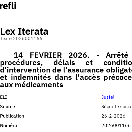
Lex Iterata
Texte 2026001166
14 FEVRIER 2026. - Arrêté 
procédures, délais et condit
d'intervention de l'assurance obligat
et indemnités dans l'accès précoce
aux médicaments
ELI
Justel
Source
Sécurité socia
Publication
26-2-2026
Numéro
2026001166