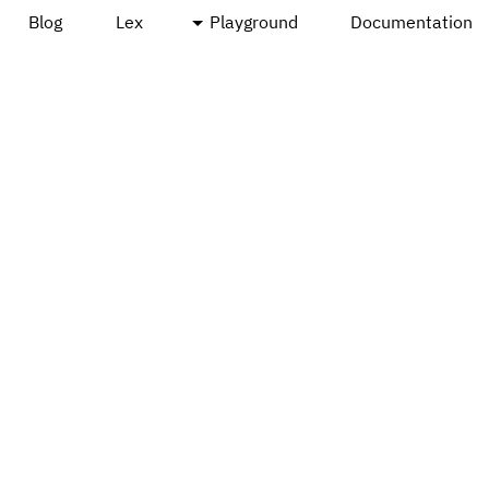
Blog
Lex
Playground
Documentation