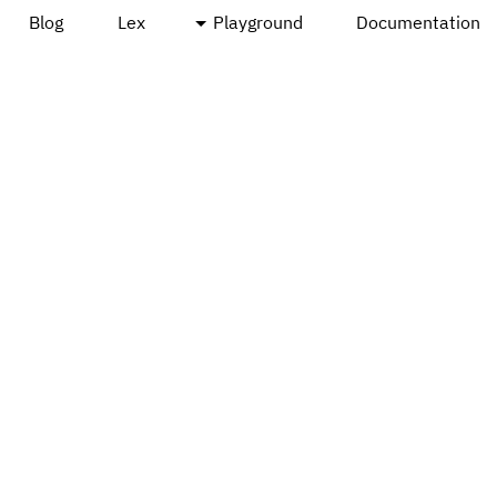
Blog
Lex
Playground
Documentation