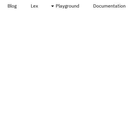
Blog
Lex
Playground
Documentation